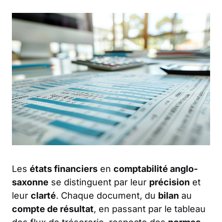
Les
états financiers
en
comptabilité anglo-
saxonne
se distinguent par leur
précision
et
leur
clarté
. Chaque document, du
bilan
au
compte de résultat
, en passant par le tableau