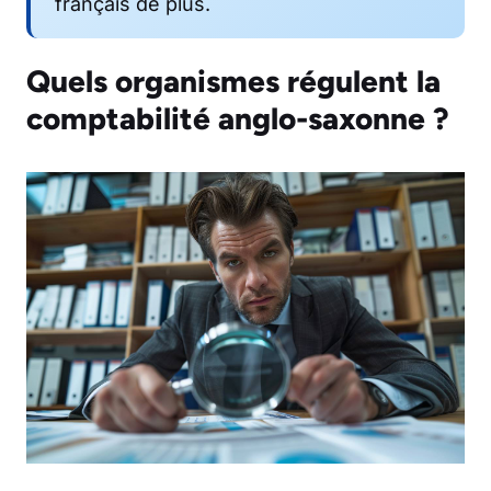
français de plus.
Quels organismes régulent la
comptabilité anglo-saxonne ?