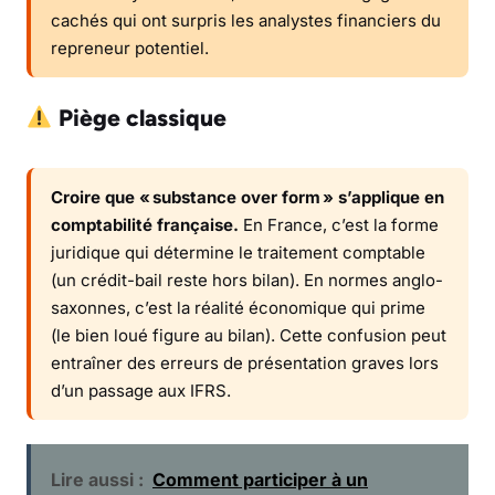
cachés qui ont surpris les analystes financiers du
repreneur potentiel.
Piège classique
Croire que « substance over form » s’applique en
comptabilité française.
En France, c’est la forme
juridique qui détermine le traitement comptable
(un crédit-bail reste hors bilan). En normes anglo-
saxonnes, c’est la réalité économique qui prime
(le bien loué figure au bilan). Cette confusion peut
entraîner des erreurs de présentation graves lors
d’un passage aux IFRS.
Lire aussi :
Comment participer à un