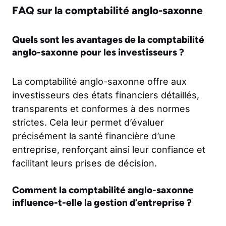
FAQ sur la comptabilité anglo-saxonne
Quels sont les avantages de la comptabilité
anglo-saxonne pour les investisseurs ?
La comptabilité anglo-saxonne offre aux
investisseurs des états financiers détaillés,
transparents et conformes à des normes
strictes. Cela leur permet d’évaluer
précisément la santé financière d’une
entreprise, renforçant ainsi leur confiance et
facilitant leurs prises de décision.
Comment la comptabilité anglo-saxonne
influence-t-elle la gestion d’entreprise ?