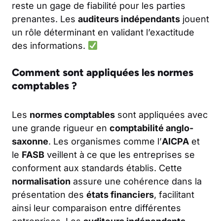
reste un gage de fiabilité pour les parties
prenantes. Les
auditeurs indépendants
jouent
un rôle déterminant en validant l’exactitude
des informations.
Comment sont appliquées les normes
comptables ?
Les
normes comptables
sont appliquées avec
une grande rigueur en
comptabilité anglo-
saxonne
. Les organismes comme l’
AICPA
et
le
FASB
veillent à ce que les entreprises se
conforment aux standards établis. Cette
normalisation
assure une cohérence dans la
présentation des
états financiers
, facilitant
ainsi leur comparaison entre différentes