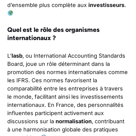
d’ensemble plus complète aux
investisseurs
.
Quel est le rôle des organismes
internationaux ?
L’
Iasb
, ou International Accounting Standards
Board, joue un rôle déterminant dans la
promotion des normes internationales comme
les IFRS. Ces normes favorisent la
comparabilité entre les entreprises à travers
le monde, facilitant ainsi les investissements
internationaux. En France, des personnalités
influentes participent activement aux
discussions sur la
normalisation
, contribuant
à une harmonisation globale des pratiques