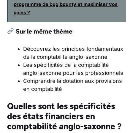
programme de bug bounty et maximiser vos
gains ?
Sur le même thème
Découvrez les principes fondamentaux
de la comptabilité anglo-saxonne
Les spécificités de la comptabilité
anglo-saxonne pour les professionnels
Comprendre la dotation aux provisions
en comptabilité
Quelles sont les spécificités
des états financiers en
comptabilité anglo-saxonne ?