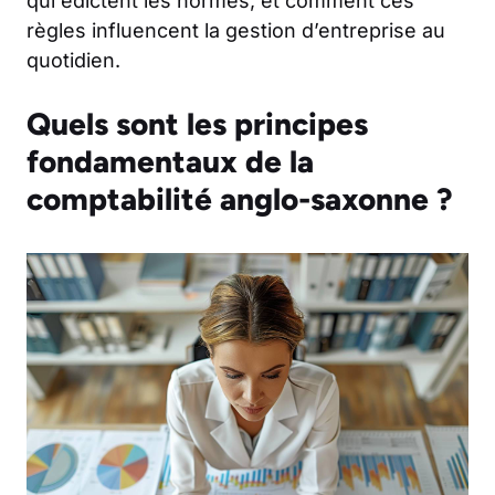
qui édictent les normes, et comment ces
règles influencent la gestion d’entreprise au
quotidien.
Quels sont les principes
fondamentaux de la
comptabilité anglo-saxonne ?