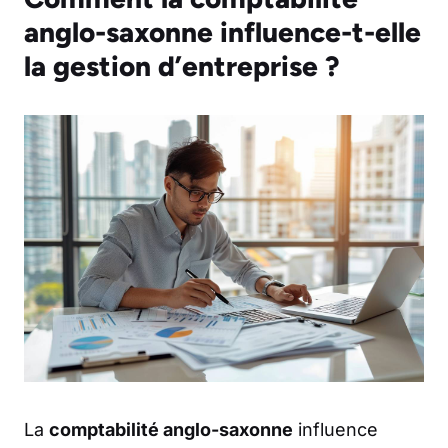
anglo-saxonne influence-t-elle
la gestion d’entreprise ?
La
comptabilité anglo-saxonne
influence