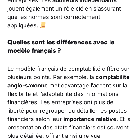
entreprises. Les
auditeurs indépendants
jouent également un rôle clé en s’assurant
que les normes sont correctement
appliquées.
Quelles sont les différences avec le
modèle français ?
Le modèle français de comptabilité diffère sur
plusieurs points. Par exemple, la
comptabilité
anglo-saxonne
met davantage l’accent sur la
flexibilité et l’adaptabilité des informations
financières. Les entreprises ont plus de
liberté pour regrouper ou détailler les postes
financiers selon leur
importance relative
. Et la
présentation des états financiers est souvent
plus détaillée, offrant ainsi une vue