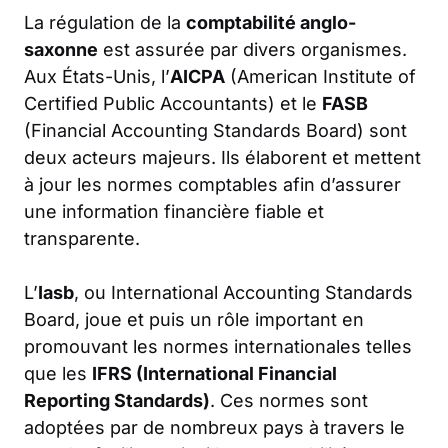
La régulation de la
comptabilité anglo-
saxonne
est assurée par divers organismes.
Aux États-Unis, l’
AICPA
(American Institute of
Certified Public Accountants) et le
FASB
(Financial Accounting Standards Board) sont
deux acteurs majeurs. Ils élaborent et mettent
à jour les normes comptables afin d’assurer
une information financière fiable et
transparente.
L’
Iasb
, ou International Accounting Standards
Board, joue et puis un rôle important en
promouvant les normes internationales telles
que les
IFRS (International Financial
Reporting Standards)
. Ces normes sont
adoptées par de nombreux pays à travers le