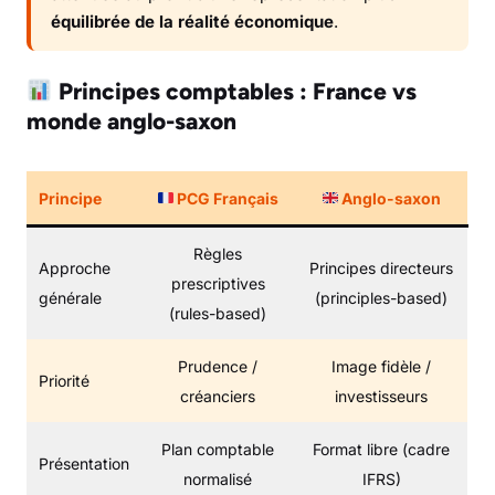
équilibrée de la réalité économique
.
Principes comptables : France vs
monde anglo-saxon
Principe
PCG Français
Anglo-saxon
Règles
Approche
Principes directeurs
prescriptives
générale
(principles-based)
(rules-based)
Prudence /
Image fidèle /
Priorité
créanciers
investisseurs
Plan comptable
Format libre (cadre
Présentation
normalisé
IFRS)