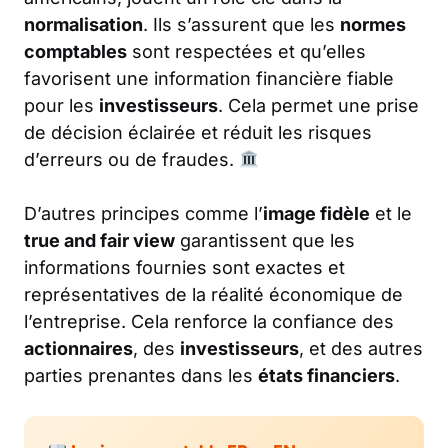
normalisation
. Ils s’assurent que les
normes
comptables
sont respectées et qu’elles
favorisent une information financière fiable
pour les
investisseurs
. Cela permet une prise
de décision éclairée et réduit les risques
d’erreurs ou de fraudes.
D’autres principes comme l’
image fidèle
et le
true and fair view
garantissent que les
informations fournies sont exactes et
représentatives de la réalité économique de
l’entreprise. Cela renforce la confiance des
actionnaires
, des
investisseurs
, et des autres
parties prenantes dans les
états financiers
.