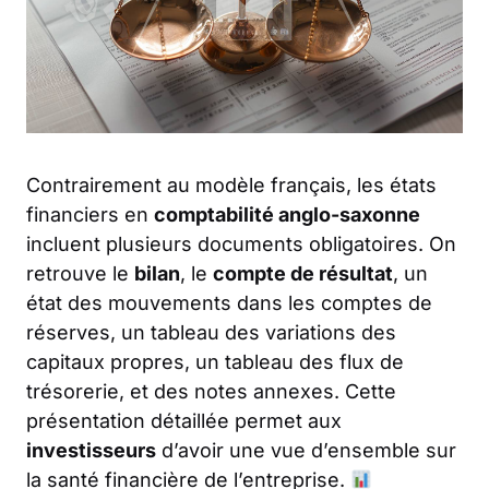
Contrairement au modèle français, les états
financiers en
comptabilité anglo-saxonne
incluent plusieurs documents obligatoires. On
retrouve le
bilan
, le
compte de résultat
, un
état des mouvements dans les comptes de
réserves, un tableau des variations des
capitaux propres, un tableau des flux de
trésorerie, et des notes annexes. Cette
présentation détaillée permet aux
investisseurs
d’avoir une vue d’ensemble sur
la santé financière de l’entreprise.