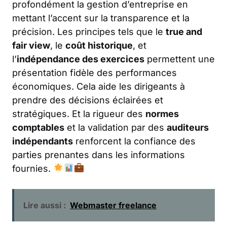
profondément la gestion d’entreprise en
mettant l’accent sur la transparence et la
précision. Les principes tels que le
true and
fair view
, le
coût historique
, et
l’
indépendance des exercices
permettent une
présentation fidèle des performances
économiques. Cela aide les dirigeants à
prendre des décisions éclairées et
stratégiques. Et la rigueur des
normes
comptables
et la validation par des
auditeurs
indépendants
renforcent la confiance des
parties prenantes dans les informations
fournies.
Lire aussi :
Webmaster freelance