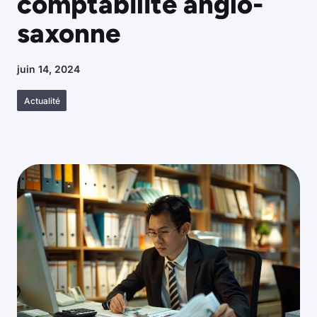
comptabilité anglo-
saxonne
juin 14, 2024
Actualité