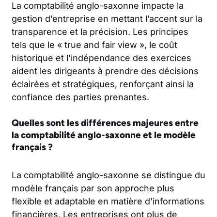
La comptabilité anglo-saxonne impacte la
gestion d’entreprise en mettant l’accent sur la
transparence et la précision. Les principes
tels que le « true and fair view », le coût
historique et l’indépendance des exercices
aident les dirigeants à prendre des décisions
éclairées et stratégiques, renforçant ainsi la
confiance des parties prenantes.
Quelles sont les différences majeures entre
la comptabilité anglo-saxonne et le modèle
français ?
La comptabilité anglo-saxonne se distingue du
modèle français par son approche plus
flexible et adaptable en matière d’informations
financières. Les entreprises ont plus de