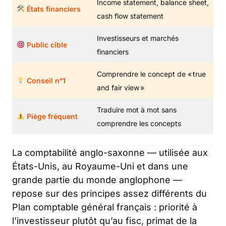
Income statement, balance sheet,
États financiers
cash flow statement
Investisseurs et marchés
Public cible
financiers
Comprendre le concept de « true
Conseil n°1
and fair view »
Traduire mot à mot sans
Piège fréquent
comprendre les concepts
La comptabilité anglo-saxonne — utilisée aux
États-Unis, au Royaume-Uni et dans une
grande partie du monde anglophone —
repose sur des principes assez différents du
Plan comptable général français : priorité à
l’investisseur plutôt qu’au fisc, primat de la