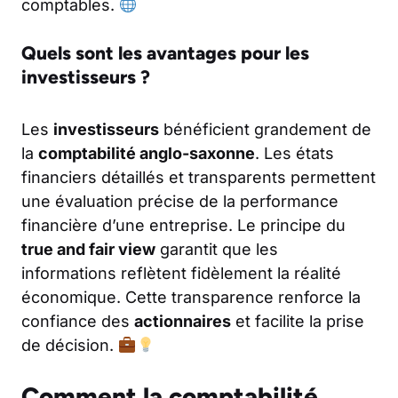
comptables.
Quels sont les avantages pour les
investisseurs ?
Les
investisseurs
bénéficient grandement de
la
comptabilité anglo-saxonne
. Les états
financiers détaillés et transparents permettent
une évaluation précise de la performance
financière d’une entreprise. Le principe du
true and fair view
garantit que les
informations reflètent fidèlement la réalité
économique. Cette transparence renforce la
confiance des
actionnaires
et facilite la prise
de décision.
Comment la comptabilité