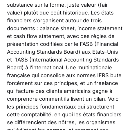
substance sur la forme, juste valeur (fair
value) plutôt que coût historique. Les états
financiers s’organisent autour de trois
documents : balance sheet, income statement
et cash flow statement, avec des règles de
présentation codifiées par le FASB (Financial
Accounting Standards Board) aux États-Unis
et l’IASB (International Accounting Standards
Board) à l’international. Une multinationale
française qui consolide aux normes IFRS bute
forcément sur ces principes, et un freelance
qui facture des clients américains gagne à
comprendre comment ils lisent un bilan. Voici
les principes fondamentaux qui structurent
cette comptabilité, en quoi les états financiers
se différencient des nôtres, les organismes