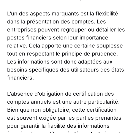
L’un des aspects marquants est la flexibilité
dans la présentation des comptes. Les
entreprises peuvent regrouper ou détailler les
postes financiers selon leur importance
relative. Cela apporte une certaine souplesse
tout en respectant le principe de prudence.
Les informations sont donc adaptées aux
besoins spécifiques des utilisateurs des états
financiers.
L’absence d’obligation de certification des
comptes annuels est une autre particularité.
Bien que non obligatoire, cette certification
est souvent exigée par les parties prenantes
pour garantir la fiabilité des informations