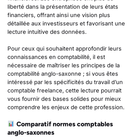
liberté dans la présentation de leurs états
financiers, offrant ainsi une vision plus
détaillée aux investisseurs et favorisant une
lecture intuitive des données.
Pour ceux qui souhaitent approfondir leurs
connaissances en comptabilité, il est
nécessaire de maîtriser les principes de la
comptabilité anglo-saxonne ; si vous êtes
intéressé par les spécificités du travail d’un
comptable freelance
, cette lecture pourrait
vous fournir des bases solides pour mieux
comprendre les enjeux de cette profession.
Comparatif normes comptables
anglo-saxonnes