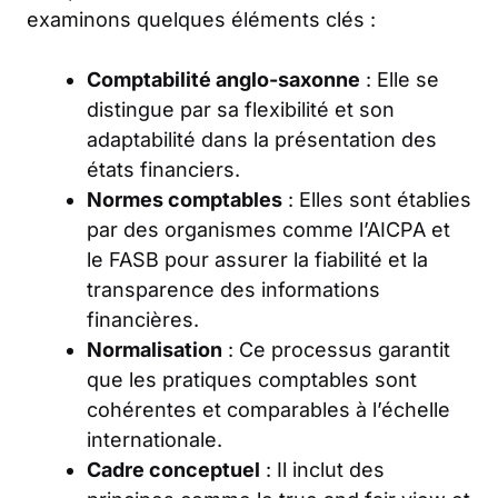
examinons quelques éléments clés :
Comptabilité anglo-saxonne
: Elle se
distingue par sa flexibilité et son
adaptabilité dans la présentation des
états financiers.
Normes comptables
: Elles sont établies
par des organismes comme l’AICPA et
le FASB pour assurer la fiabilité et la
transparence des informations
financières.
Normalisation
: Ce processus garantit
que les pratiques comptables sont
cohérentes et comparables à l’échelle
internationale.
Cadre conceptuel
: Il inclut des