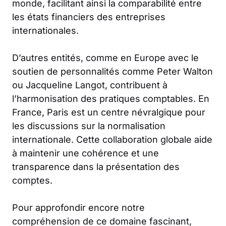
monde, facilitant ainsi la comparabilité entre
les états financiers des entreprises
internationales.
D’autres entités, comme en Europe avec le
soutien de personnalités comme Peter Walton
ou Jacqueline Langot, contribuent à
l’harmonisation des pratiques comptables. En
France, Paris est un centre névralgique pour
les discussions sur la normalisation
internationale. Cette collaboration globale aide
à maintenir une cohérence et une
transparence dans la présentation des
comptes.
Pour approfondir encore notre
compréhension de ce domaine fascinant,