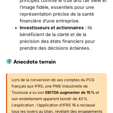
principes comme le true and fair view et
l’image fidèle, essentiels pour une
représentation précise de la santé
financière d’une entreprise.
Investisseurs et actionnaires
: Ils
bénéficient de la clarté et de la
précision des états financiers pour
prendre des décisions éclairées.
Anecdote terrain
Lors de la conversion de ses comptes du PCG
français aux IFRS, une PME industrielle de
Toulouse a vu son
EBITDA augmenter de 15 %
et
son endettement apparent bondir de 40 %.
L’explication : l’application d’IFRS 16 a reclassé
tous les loyers au bilan, révélant des engagements