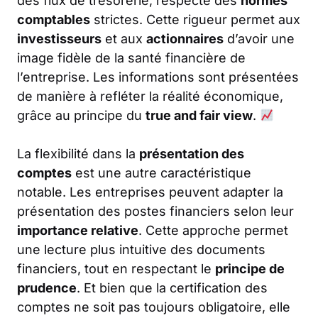
des flux de trésorerie, respecte des
normes
comptables
strictes. Cette rigueur permet aux
investisseurs
et aux
actionnaires
d’avoir une
image fidèle de la santé financière de
l’entreprise. Les informations sont présentées
de manière à refléter la réalité économique,
grâce au principe du
true and fair view
.
La flexibilité dans la
présentation des
comptes
est une autre caractéristique
notable. Les entreprises peuvent adapter la
présentation des postes financiers selon leur
importance relative
. Cette approche permet
une lecture plus intuitive des documents
financiers, tout en respectant le
principe de
prudence
. Et bien que la certification des
comptes ne soit pas toujours obligatoire, elle