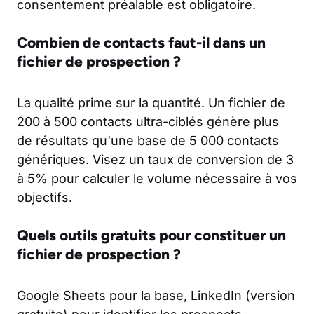
consentement préalable est obligatoire.
Combien de contacts faut-il dans un
fichier de prospection ?
La qualité prime sur la quantité. Un fichier de
200 à 500 contacts ultra-ciblés génère plus
de résultats qu'une base de 5 000 contacts
génériques. Visez un taux de conversion de 3
à 5% pour calculer le volume nécessaire à vos
objectifs.
Quels outils gratuits pour constituer un
fichier de prospection ?
Google Sheets pour la base, LinkedIn (version