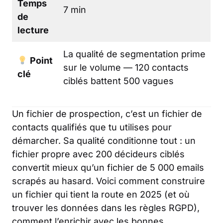
Temps
7 min
de
lecture
La qualité de segmentation prime
Point
sur le volume — 120 contacts
clé
ciblés battent 500 vagues
Un fichier de prospection, c’est un fichier de
contacts qualifiés que tu utilises pour
démarcher. Sa qualité conditionne tout : un
fichier propre avec 200 décideurs ciblés
convertit mieux qu’un fichier de 5 000 emails
scrapés au hasard. Voici comment construire
un fichier qui tient la route en 2025 (et où
trouver les données dans les règles RGPD),
comment l’enrichir avec les bonnes