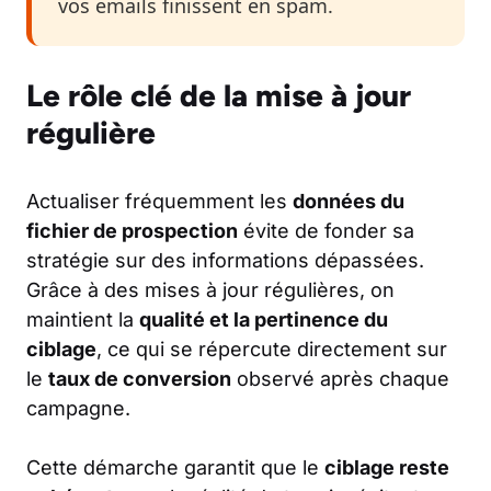
vos emails finissent en spam.
Le rôle clé de la mise à jour
régulière
Actualiser fréquemment les
données du
fichier de prospection
évite de fonder sa
stratégie sur des informations dépassées.
Grâce à des mises à jour régulières, on
maintient la
qualité et la pertinence du
ciblage
, ce qui se répercute directement sur
le
taux de conversion
observé après chaque
campagne.
Cette démarche garantit que le
ciblage reste