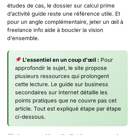
études de cas, le dossier sur
calcul prime
d’activité guide
reste une référence utile. Et
pour un angle complémentaire, jeter un œil à
freelance info
aide à boucler la vision
d'ensemble.
L'essentiel en un coup d'œil :
Pour
approfondir le sujet, le site propose
plusieurs ressources qui prolongent
cette lecture. Le guide sur business
secondaires sur internet détaille les
points pratiques que ne couvre pas cet
article. Tout est expliqué étape par étape
ci-dessous.