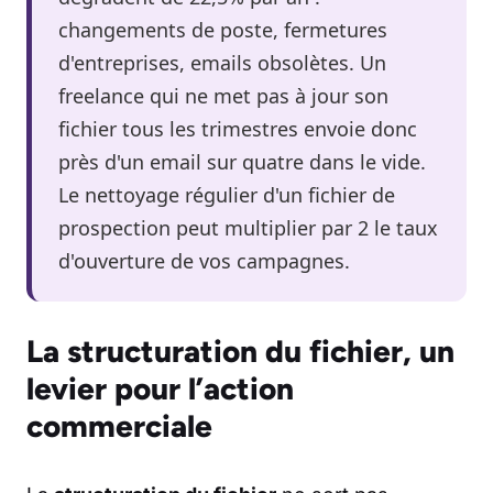
changements de poste, fermetures
d'entreprises, emails obsolètes. Un
freelance qui ne met pas à jour son
fichier tous les trimestres envoie donc
près d'un email sur quatre dans le vide.
Le nettoyage régulier d'un fichier de
prospection peut multiplier par 2 le taux
d'ouverture de vos campagnes.
La structuration du fichier, un
levier pour l’action
commerciale