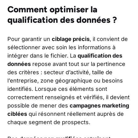
Comment optimiser la
qualification des données ?
Pour garantir un
ciblage précis
, il convient de
sélectionner avec soin les informations à
intégrer dans le fichier. La
qualification des
données
repose avant tout sur la pertinence
des critères : secteur d’activité, taille de
l’entreprise, zone géographique ou besoins
identifiés. Lorsque ces éléments sont
correctement renseignés et vérifiés, il devient
possible de mener des
campagnes marketing
ciblées
qui résonnent réellement auprès de
chaque segment de prospects.