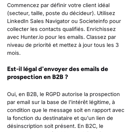
Commencez par définir votre client idéal
(secteur, taille, poste du décideur). Utilisez
LinkedIn Sales Navigator ou Societeinfo pour
collecter les contacts qualifiés. Enrichissez
avec Hunter.io pour les emails. Classez par
niveau de priorité et mettez à jour tous les 3
mois.
Est-il légal d'envoyer des emails de
prospection en B2B ?
Oui, en B2B, le RGPD autorise la prospection
par email sur la base de l'intérêt légitime, à
condition que le message soit en rapport avec
la fonction du destinataire et qu'un lien de
désinscription soit présent. En B2C, le