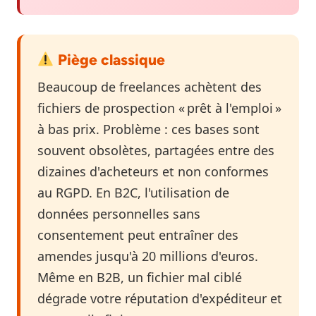
Piège classique
Beaucoup de freelances achètent des
fichiers de prospection « prêt à l'emploi »
à bas prix. Problème : ces bases sont
souvent obsolètes, partagées entre des
dizaines d'acheteurs et non conformes
au RGPD. En B2C, l'utilisation de
données personnelles sans
consentement peut entraîner des
amendes jusqu'à 20 millions d'euros.
Même en B2B, un fichier mal ciblé
dégrade votre réputation d'expéditeur et