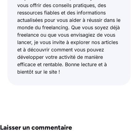
vous offrir des conseils pratiques, des
ressources fiables et des informations
actualisées pour vous aider à réussir dans le
monde du freelancing. Que vous soyez déjà
freelance ou que vous envisagiez de vous
lancer, je vous invite à explorer nos articles
et à découvrir comment vous pouvez
développer votre activité de manière
efficace et rentable. Bonne lecture et à
bientôt sur le site !
Laisser un commentaire