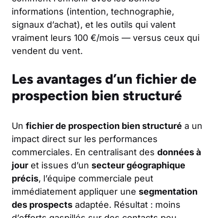
informations (intention, technographie,
signaux d’achat), et les outils qui valent
vraiment leurs 100 €/mois — versus ceux qui
vendent du vent.
Les avantages d’un fichier de
prospection bien structuré
Un
fichier de prospection bien structuré
a un
impact direct sur les performances
commerciales. En centralisant des
données à
jour
et issues d’un
secteur géographique
précis
, l’équipe commerciale peut
immédiatement appliquer une
segmentation
des prospects
adaptée. Résultat : moins
d’efforts gaspillés sur des contacts peu