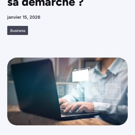
sa démarche ?
janvier 15, 2026
Business