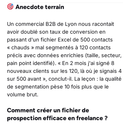
Anecdote terrain
Un commercial B2B de Lyon nous racontait
avoir doublé son taux de conversion en
passant d'un fichier Excel de 500 contacts
« chauds » mal segmentés à 120 contacts
précis avec données enrichies (taille, secteur,
pain point identifié). « En 2 mois j'ai signé 8
nouveaux clients sur les 120, là où je signais 4
sur 500 avant », conclut-il. La leçon : la qualité
de segmentation pèse 10 fois plus que le
volume brut.
Comment créer un fichier de
prospection efficace en freelance ?