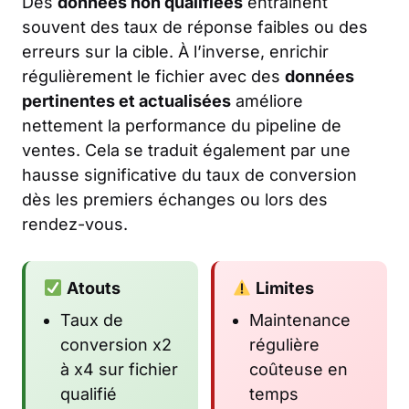
Des
données non qualifiées
entraînent
souvent des taux de réponse faibles ou des
erreurs sur la cible. À l’inverse, enrichir
régulièrement le fichier avec des
données
pertinentes et actualisées
améliore
nettement la performance du pipeline de
ventes. Cela se traduit également par une
hausse significative du taux de conversion
dès les premiers échanges ou lors des
rendez-vous.
Atouts
Limites
Taux de
Maintenance
conversion x2
régulière
à x4 sur fichier
coûteuse en
qualifié
temps