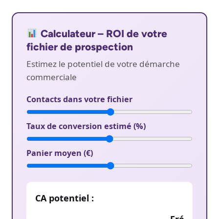
Calculateur – ROI de votre
fichier de prospection
Estimez le potentiel de votre démarche
commerciale
Contacts dans votre fichier
Taux de conversion estimé (%)
Panier moyen (€)
CA potentiel :