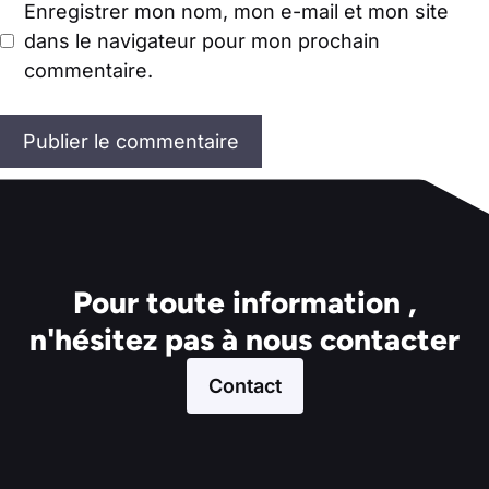
Enregistrer mon nom, mon e-mail et mon site
dans le navigateur pour mon prochain
commentaire.
Pour toute information ,
n'hésitez pas à nous contacter
Contact