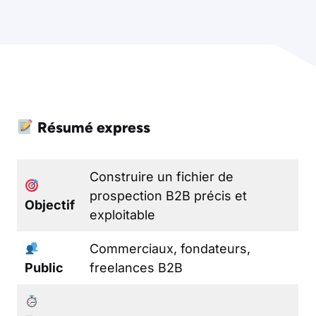
Résumé express
Construire un fichier de
prospection B2B précis et
Objectif
exploitable
Commerciaux, fondateurs,
Public
freelances B2B