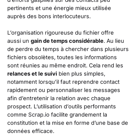
pertinents et une énergie mieux utilisée
auprès des bons interlocuteurs.
L’organisation rigoureuse du fichier offre
aussi un
gain de temps considérable
. Au lieu
de perdre du temps à chercher dans plusieurs
fichiers obsolètes, toutes les informations
sont réunies au même endroit. Cela rend les
relances et le suivi
bien plus simples,
notamment lorsqu’il faut reprendre contact
rapidement ou personnaliser les messages
afin d’entretenir la relation avec chaque
prospect. L’utilisation d’outils performants
comme
Scrap.io
facilite grandement la
constitution et la mise en forme d’une base de
données efficace.