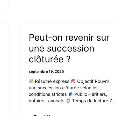
Peut-on revenir sur
une succession
clôturée ?
septembre 19, 2025
Résumé express
Objectif Rouvrir
une succession clôturée selon les
conditions strictes
Public Héritiers,
notaires, avocats
Temps de lecture 7…