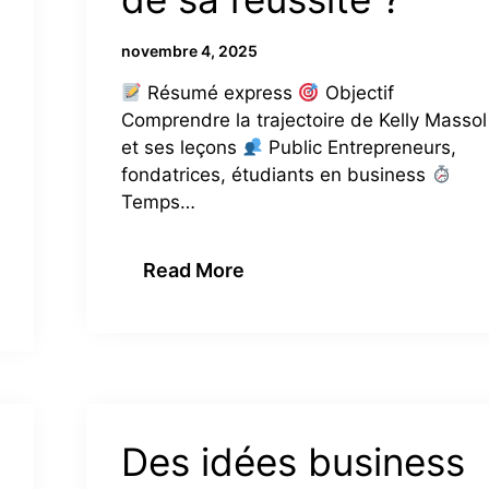
novembre 4, 2025
Résumé express
Objectif
Comprendre la trajectoire de Kelly Massol
et ses leçons
Public Entrepreneurs,
fondatrices, étudiants en business
Temps…
Read More
Des idées business