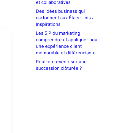
et collaboratives
Des idées business qui
cartonnent aux États-Unis :
Inspirations
Les 5 P du marketing
comprendre et appliquer pour
une expérience client
mémorable et différenciante
Peut-on revenir sur une
succession clôturée ?
e