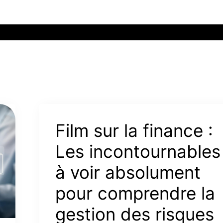
Film sur la finance :
Les incontournables
à voir absolument
pour comprendre la
gestion des risques