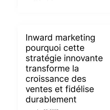
Inward marketing
pourquoi cette
stratégie innovante
transforme la
croissance des
ventes et fidélise
durablement