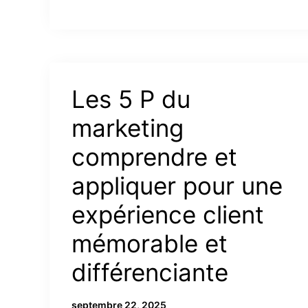
Les 5 P du
marketing
comprendre et
appliquer pour une
expérience client
mémorable et
différenciante
septembre 22, 2025