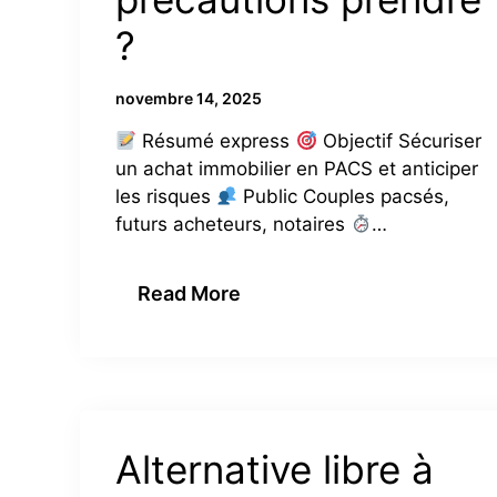
?
novembre 14, 2025
Résumé express
Objectif Sécuriser
un achat immobilier en PACS et anticiper
les risques
Public Couples pacsés,
futurs acheteurs, notaires
…
Read More
Alternative libre à