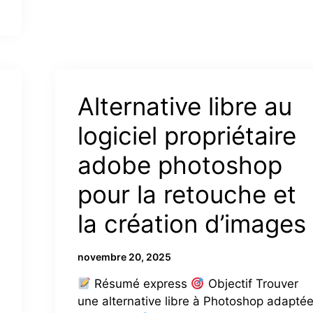
Alternative libre au
logiciel propriétaire
adobe photoshop
pour la retouche et
la création d’images
novembre 20, 2025
Résumé express
Objectif Trouver
une alternative libre à Photoshop adapté