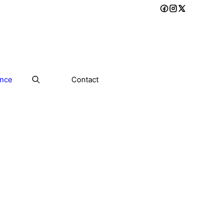
ance
Contact