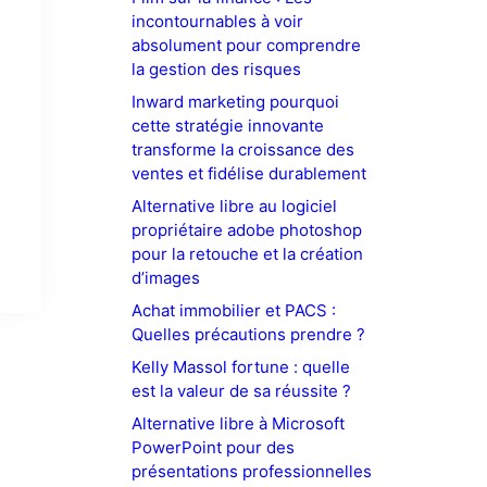
incontournables à voir
absolument pour comprendre
la gestion des risques
Inward marketing pourquoi
cette stratégie innovante
n
transforme la croissance des
ventes et fidélise durablement
Alternative libre au logiciel
propriétaire adobe photoshop
pour la retouche et la création
d’images
Achat immobilier et PACS :
Quelles précautions prendre ?
Kelly Massol fortune : quelle
est la valeur de sa réussite ?
Alternative libre à Microsoft
PowerPoint pour des
présentations professionnelles