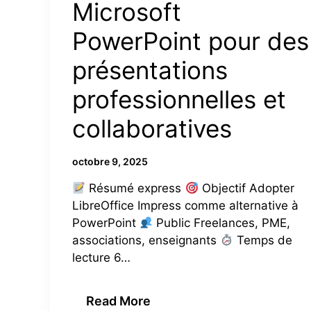
Microsoft
PowerPoint pour des
présentations
professionnelles et
collaboratives
octobre 9, 2025
Résumé express
Objectif Adopter
LibreOffice Impress comme alternative à
PowerPoint
Public Freelances, PME,
associations, enseignants
Temps de
lecture 6…
Read More