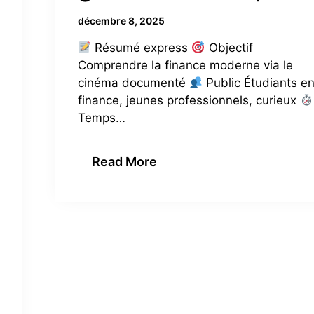
décembre 8, 2025
Résumé express
Objectif
Comprendre la finance moderne via le
cinéma documenté
Public Étudiants e
finance, jeunes professionnels, curieux
Temps…
Read More