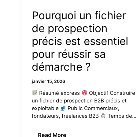
Pourquoi un fichier
de prospection
précis est essentiel
pour réussir sa
démarche ?
janvier 15, 2026
Résumé express
Objectif Construire
un fichier de prospection B2B précis et
exploitable
Public Commerciaux,
fondateurs, freelances B2B
Temps de…
Read More