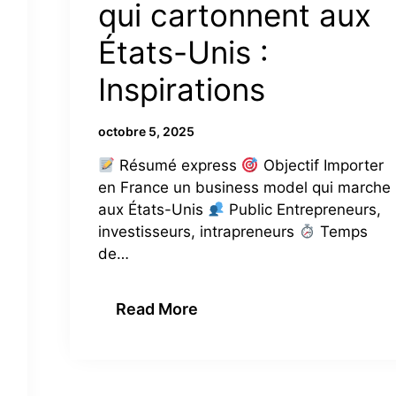
qui cartonnent aux
États-Unis :
Inspirations
octobre 5, 2025
Résumé express
Objectif Importer
en France un business model qui marche
aux États-Unis
Public Entrepreneurs,
investisseurs, intrapreneurs
Temps
de…
Read More