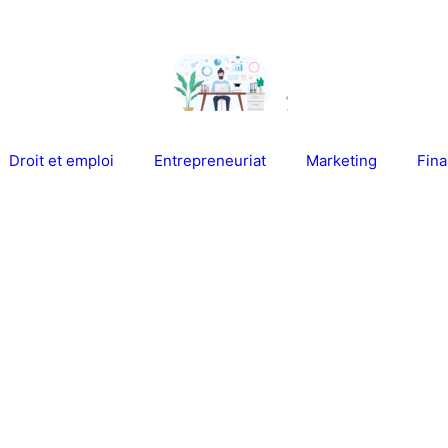
Droit et emploi
Entrepreneuriat
Marketing
Fin