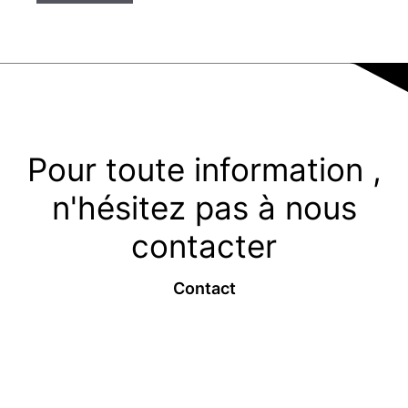
Pour toute information ,
n'hésitez pas à nous
contacter
Contact