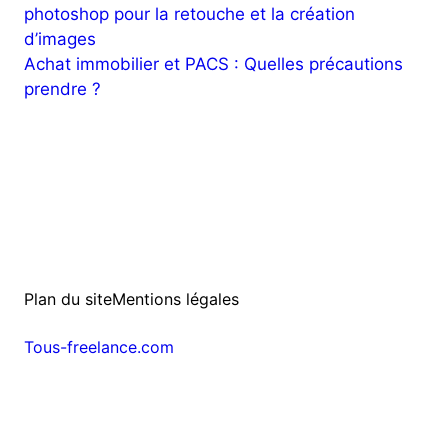
photoshop pour la retouche et la création
d’images
Achat immobilier et PACS : Quelles précautions
prendre ?
Plan du site
Mentions légales
Tous-freelance.com