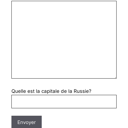
Quelle est la capitale de la Russie?