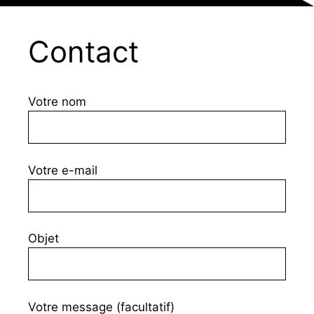
Contact
Votre nom
Votre e-mail
Objet
Votre message (facultatif)