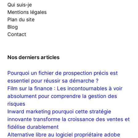
Qui suis-je
Mentions légales
Plan du site
Blog
Contact
Nos derniers articles
Pourquoi un fichier de prospection précis est
essentiel pour réussir sa démarche ?
Film sur la finance : Les incontournables à voir
absolument pour comprendre la gestion des
risques
Inward marketing pourquoi cette stratégie
innovante transforme la croissance des ventes et
fidélise durablement
Alternative libre au logiciel propriétaire adobe