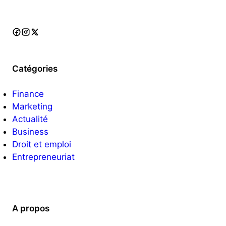
Catégories
Finance
Marketing
Actualité
Business
Droit et emploi
Entrepreneuriat
A propos