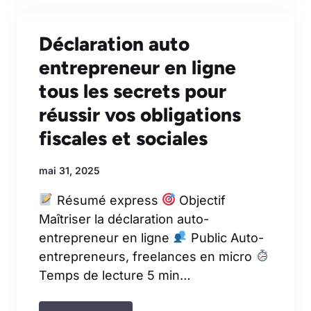
Déclaration auto
entrepreneur en ligne
tous les secrets pour
réussir vos obligations
fiscales et sociales
mai 31, 2025
Résumé express
Objectif
Maîtriser la déclaration auto-
entrepreneur en ligne
Public Auto-
entrepreneurs, freelances en micro
Temps de lecture 5 min…