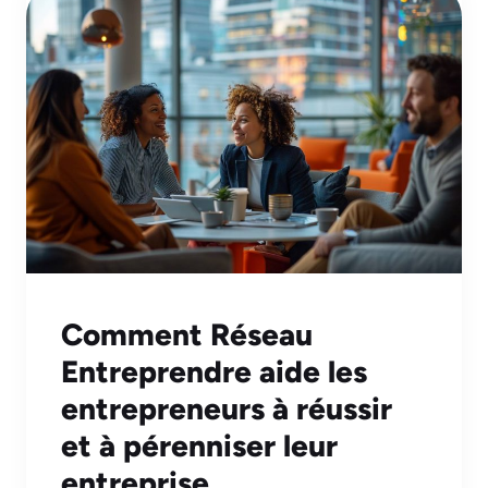
Comment Réseau
Entreprendre aide les
entrepreneurs à réussir
et à pérenniser leur
entreprise