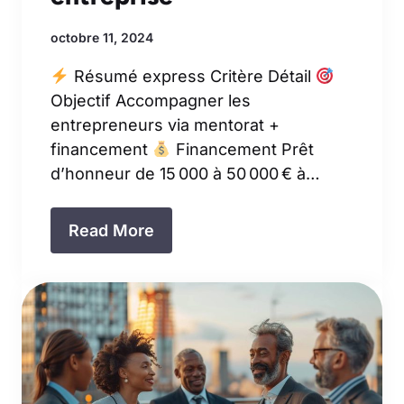
octobre 11, 2024
Résumé express Critère Détail
Objectif Accompagner les
entrepreneurs via mentorat +
financement
Financement Prêt
d’honneur de 15 000 à 50 000 € à…
Read More