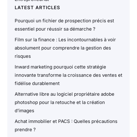
LATEST ARTICLES
Pourquoi un fichier de prospection précis est
essentiel pour réussir sa démarche ?
Film sur la finance : Les incontournables à voir
absolument pour comprendre la gestion des
risques
Inward marketing pourquoi cette stratégie
innovante transforme la croissance des ventes et
fidélise durablement
Alternative libre au logiciel propriétaire adobe
photoshop pour la retouche et la création
d’images
Achat immobilier et PACS : Quelles précautions
prendre ?