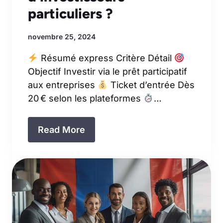
particuliers ?
novembre 25, 2024
Résumé express Critère Détail
Objectif Investir via le prêt participatif
aux entreprises
Ticket d’entrée Dès
20 € selon les plateformes
…
Read More