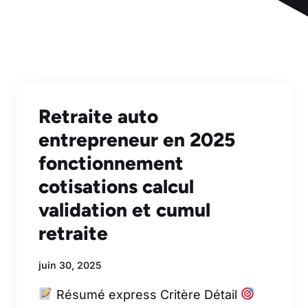
Retraite auto
entrepreneur en 2025
fonctionnement
cotisations calcul
validation et cumul
retraite
juin 30, 2025
Résumé express Critère Détail