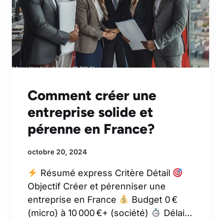
Comment créer une
entreprise solide et
pérenne en France?
octobre 20, 2024
Résumé express Critère Détail
Objectif Créer et pérenniser une
entreprise en France
Budget 0 €
(micro) à 10 000 €+ (société)
Délai…