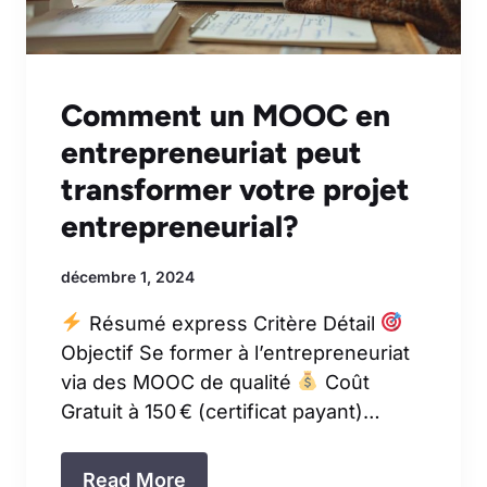
Comment un MOOC en
entrepreneuriat peut
transformer votre projet
entrepreneurial?
décembre 1, 2024
Résumé express Critère Détail
Objectif Se former à l’entrepreneuriat
via des MOOC de qualité
Coût
Gratuit à 150 € (certificat payant)…
Read More