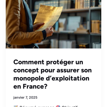
Comment protéger un
concept pour assurer son
monopole d’exploitation
en France?
janvier 7, 2025