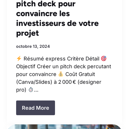
pitch deck pour
convaincre les
investisseurs de votre
projet
octobre 13, 2024
Résumé express Critère Détail
Objectif Créer un pitch deck percutant
pour convaincre
Coût Gratuit
(Canva/Slides) à 2 000 € (designer
pro)
…
Read More