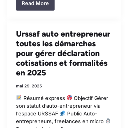
Read More
Urssaf auto entrepreneur
toutes les démarches
pour gérer déclaration
cotisations et formalités
en 2025
mai 29, 2025
Résumé express
Objectif Gérer
son statut d’auto-entrepreneur via
l’espace URSSAF
Public Auto-
entrepreneurs, freelances en micro