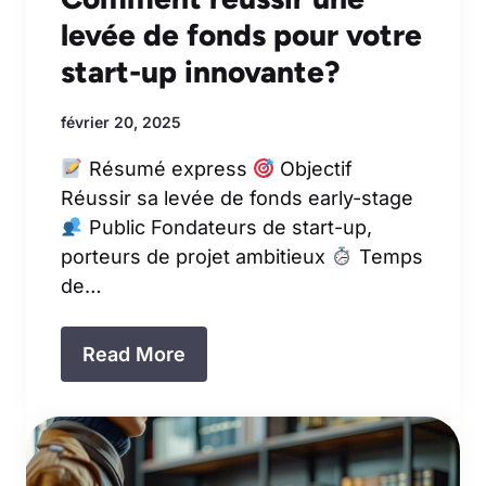
levée de fonds pour votre
start-up innovante?
février 20, 2025
Résumé express
Objectif
Réussir sa levée de fonds early-stage
Public Fondateurs de start-up,
porteurs de projet ambitieux
Temps
de…
Read More