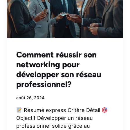
Comment réussir son
networking pour
développer son réseau
professionnel?
août 26, 2024
Résumé express Critère Détail
Objectif Développer un réseau
professionnel solide grâce au