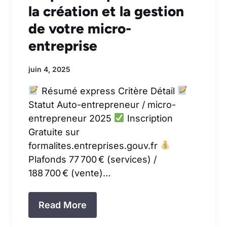
la création et la gestion
de votre micro-
entreprise
juin 4, 2025
Résumé express Critère Détail
Statut Auto-entrepreneur / micro-
entrepreneur 2025
Inscription
Gratuite sur
formalites.entreprises.gouv.fr
Plafonds 77 700 € (services) /
188 700 € (vente)…
Read More