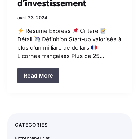
d’investissement
avril 23, 2024
Résumé Express
Critère
Détail
Définition Start-up valorisée à
plus d’un milliard de dollars
Licornes françaises Plus de 25…
Read More
CATEGORIES
Entrepreneuriat