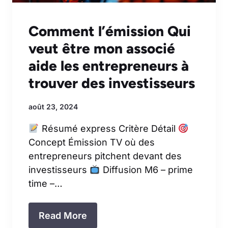
Comment l’émission Qui
veut être mon associé
aide les entrepreneurs à
trouver des investisseurs
août 23, 2024
Résumé express Critère Détail
Concept Émission TV où des
entrepreneurs pitchent devant des
investisseurs
Diffusion M6 – prime
time –…
Read More