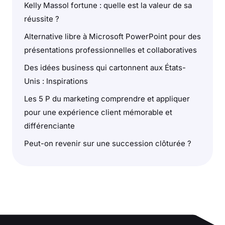
Kelly Massol fortune : quelle est la valeur de sa
réussite ?
Alternative libre à Microsoft PowerPoint pour des
présentations professionnelles et collaboratives
Des idées business qui cartonnent aux États-
Unis : Inspirations
Les 5 P du marketing comprendre et appliquer
pour une expérience client mémorable et
différenciante
Peut-on revenir sur une succession clôturée ?