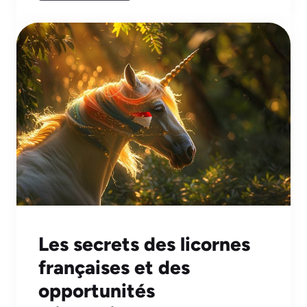
Les secrets des licornes
françaises et des
opportunités