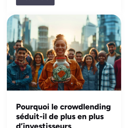
Pourquoi le crowdlending
séduit-il de plus en plus
d’investisseurs