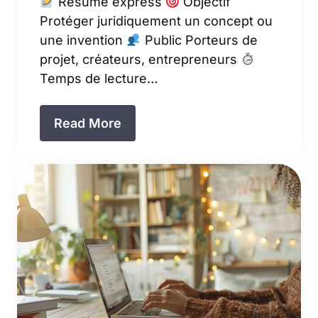
Résumé express
Objectif
Protéger juridiquement un concept ou
une invention
Public Porteurs de
projet, créateurs, entrepreneurs
Temps de lecture…
Read More