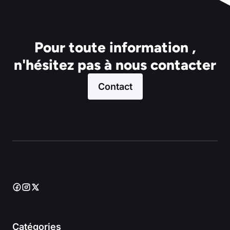
Pour toute information ,
n'hésitez pas à nous contacter
Contact
Catégories