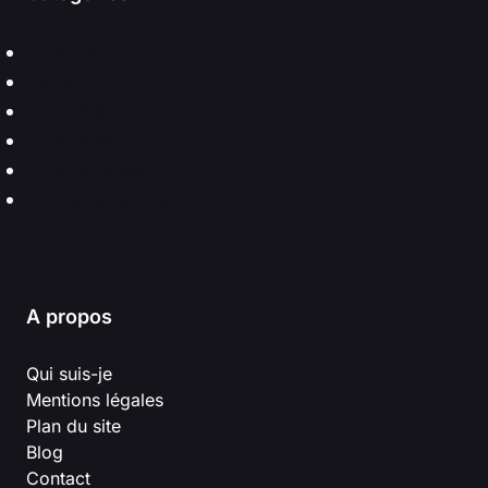
Finance
Marketing
Actualité
Business
Droit et emploi
Entrepreneuriat
A propos
Qui suis-je
Mentions légales
Plan du site
Blog
Contact