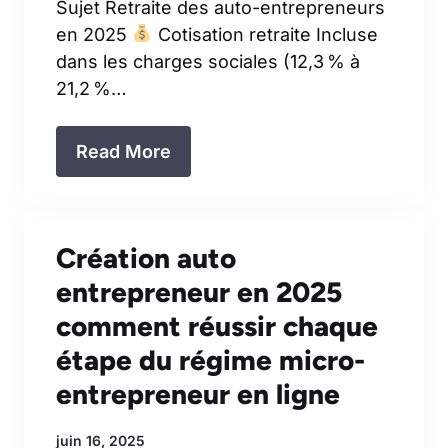
Sujet Retraite des auto-entrepreneurs
en 2025
Cotisation retraite Incluse
dans les charges sociales (12,3 % à
21,2 %…
Read More
Création auto
entrepreneur en 2025
comment réussir chaque
étape du régime micro-
entrepreneur en ligne
juin 16, 2025