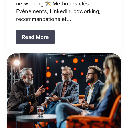
networking
Méthodes clés
Événements, LinkedIn, coworking,
recommandations et…
Read More