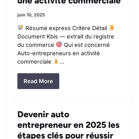
une activité commerciale
juin 10, 2025
Résumé express Critère Détail
Document Kbis — extrait du registre
du commerce
Qui est concerné
Auto-entrepreneurs en activité
commerciale
…
Read More
Devenir auto
entrepreneur en 2025 les
étapes clés pour réussir