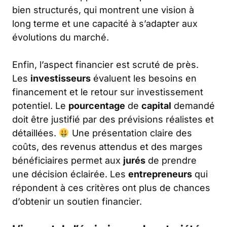
bien structurés, qui montrent une vision à
long terme et une capacité à s’adapter aux
évolutions du marché.
Enfin, l’aspect financier est scruté de près.
Les
investisseurs
évaluent les besoins en
financement et le retour sur investissement
potentiel. Le
pourcentage
de
capital
demandé
doit être justifié par des prévisions réalistes et
détaillées.
Une présentation claire des
coûts, des revenus attendus et des marges
bénéficiaires permet aux
jurés
de prendre
une décision éclairée. Les
entrepreneurs
qui
répondent à ces critères ont plus de chances
d’obtenir un soutien financier.