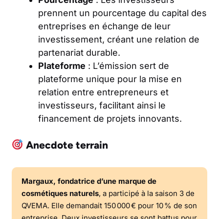
prennent un pourcentage du capital des
entreprises en échange de leur
investissement, créant une relation de
partenariat durable.
Plateforme
: L’émission sert de
plateforme unique pour la mise en
relation entre entrepreneurs et
investisseurs, facilitant ainsi le
financement de projets innovants.
Anecdote terrain
Margaux, fondatrice d’une marque de
cosmétiques naturels
, a participé à la saison 3 de
QVEMA. Elle demandait 150 000 € pour 10 % de son
entreprise. Deux investisseurs se sont battus pour