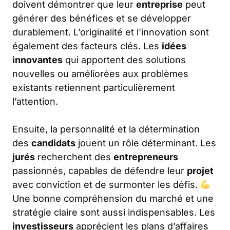
doivent démontrer que leur
entreprise
peut
générer des bénéfices et se développer
durablement. L’originalité et l’innovation sont
également des facteurs clés. Les
idées
innovantes
qui apportent des solutions
nouvelles ou améliorées aux problèmes
existants retiennent particulièrement
l’attention.
Ensuite, la personnalité et la détermination
des
candidats
jouent un rôle déterminant. Les
jurés
recherchent des
entrepreneurs
passionnés, capables de défendre leur
projet
avec conviction et de surmonter les défis.
Une bonne compréhension du marché et une
stratégie claire sont aussi indispensables. Les
investisseurs
apprécient les plans d’affaires