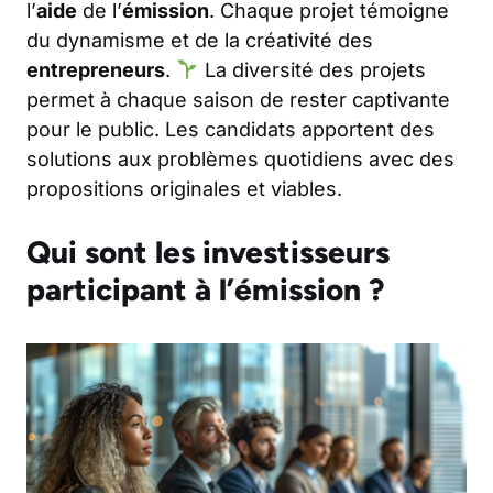
l’
aide
de l’
émission
. Chaque projet témoigne
du dynamisme et de la créativité des
entrepreneurs
.
La diversité des projets
permet à chaque saison de rester captivante
pour le public. Les candidats apportent des
solutions aux problèmes quotidiens avec des
propositions originales et viables.
Qui sont les investisseurs
participant à l’émission ?