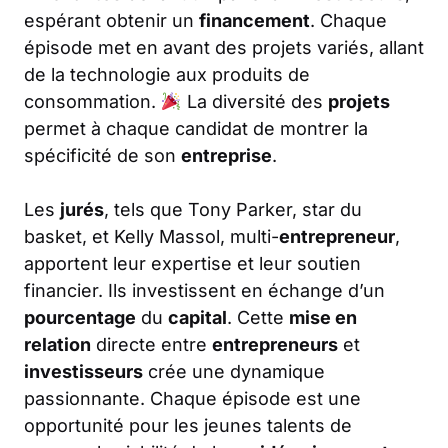
espérant obtenir un
financement
. Chaque
épisode met en avant des projets variés, allant
de la technologie aux produits de
consommation.
La diversité des
projets
permet à chaque candidat de montrer la
spécificité de son
entreprise
.
Les
jurés
, tels que Tony Parker, star du
basket, et Kelly Massol, multi-
entrepreneur
,
apportent leur expertise et leur soutien
financier. Ils investissent en échange d’un
pourcentage
du
capital
. Cette
mise en
relation
directe entre
entrepreneurs
et
investisseurs
crée une dynamique
passionnante. Chaque épisode est une
opportunité pour les jeunes talents de