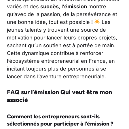
variés et des
succès
, l’
émission
montre
qu’avec de la passion, de la persévérance et
une bonne idée, tout est possible !
Les
jeunes talents y trouvent une source de
motivation pour lancer leurs propres projets,
sachant qu’un soutien est à portée de main.
Cette dynamique contribue à renforcer
l’écosystème entrepreneurial en France, en
incitant toujours plus de personnes à se
lancer dans l’aventure entrepreneuriale.
FAQ sur l’émission Qui veut être mon
associé
Comment les entrepreneurs sont-ils
sélectionnés pour participer à l’émission ?