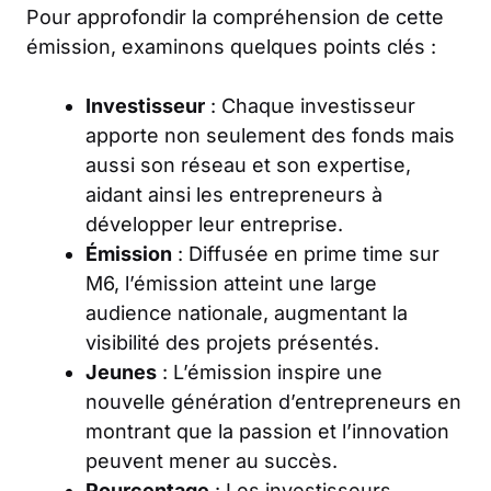
Pour approfondir la compréhension de cette
émission, examinons quelques points clés :
Investisseur
: Chaque investisseur
apporte non seulement des fonds mais
aussi son réseau et son expertise,
aidant ainsi les entrepreneurs à
développer leur entreprise.
Émission
: Diffusée en prime time sur
M6, l’émission atteint une large
audience nationale, augmentant la
visibilité des projets présentés.
Jeunes
: L’émission inspire une
nouvelle génération d’entrepreneurs en
montrant que la passion et l’innovation
peuvent mener au succès.
Pourcentage
: Les investisseurs