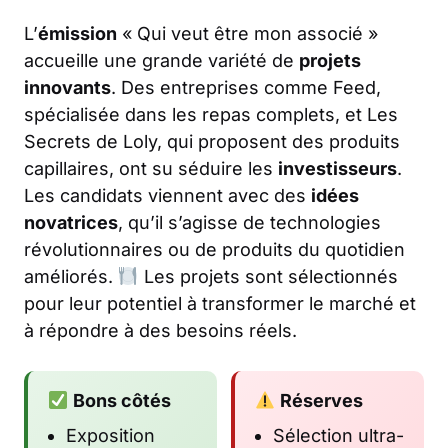
L’
émission
« Qui veut être mon associé »
accueille une grande variété de
projets
innovants
. Des entreprises comme Feed,
spécialisée dans les repas complets, et Les
Secrets de Loly, qui proposent des produits
capillaires, ont su séduire les
investisseurs
.
Les candidats viennent avec des
idées
novatrices
, qu’il s’agisse de technologies
révolutionnaires ou de produits du quotidien
améliorés.
Les projets sont sélectionnés
pour leur potentiel à transformer le marché et
à répondre à des besoins réels.
Bons côtés
Réserves
Exposition
Sélection ultra-