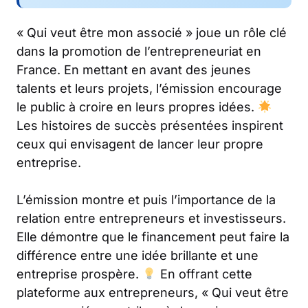
« Qui veut être mon associé » joue un rôle clé
dans la promotion de l’entrepreneuriat en
France. En mettant en avant des jeunes
talents et leurs projets, l’émission encourage
le public à croire en leurs propres idées.
Les histoires de succès présentées inspirent
ceux qui envisagent de lancer leur propre
entreprise.
L’émission montre et puis l’importance de la
relation entre entrepreneurs et investisseurs.
Elle démontre que le financement peut faire la
différence entre une idée brillante et une
entreprise prospère.
En offrant cette
plateforme aux entrepreneurs, « Qui veut être