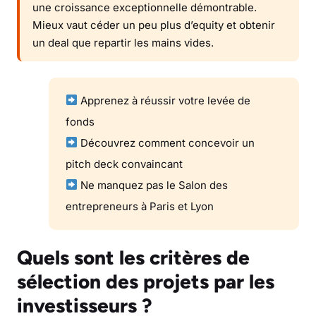
une croissance exceptionnelle démontrable.
Mieux vaut céder un peu plus d’equity et obtenir
un deal que repartir les mains vides.
Apprenez à
réussir votre levée de
fonds
Découvrez comment
concevoir un
pitch deck convaincant
Ne manquez pas le
Salon des
entrepreneurs à Paris et Lyon
Quels sont les critères de
sélection des projets par les
investisseurs ?