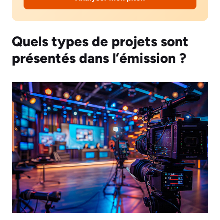
Quels types de projets sont
présentés dans l’émission ?