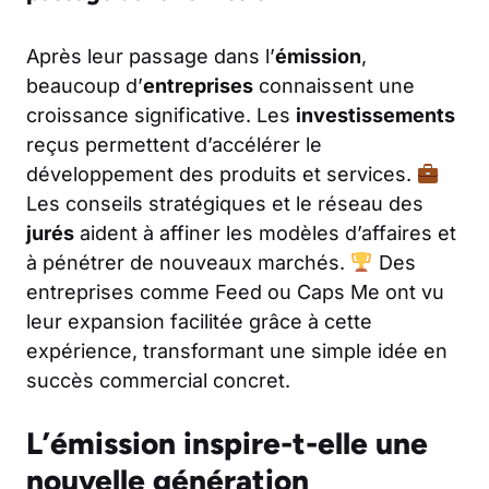
Après leur passage dans l’
émission
,
beaucoup d’
entreprises
connaissent une
croissance significative. Les
investissements
reçus permettent d’accélérer le
développement des produits et services.
Les conseils stratégiques et le réseau des
jurés
aident à affiner les modèles d’affaires et
à pénétrer de nouveaux marchés.
Des
entreprises comme Feed ou Caps Me ont vu
leur expansion facilitée grâce à cette
expérience, transformant une simple idée en
succès commercial concret.
L’émission inspire-t-elle une
nouvelle génération