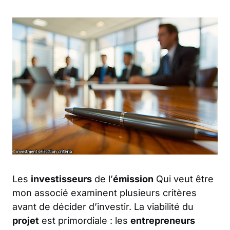
Les
investisseurs
de l’
émission
Qui veut être
mon associé examinent plusieurs critères
avant de décider d’investir. La viabilité du
projet
est primordiale : les
entrepreneurs