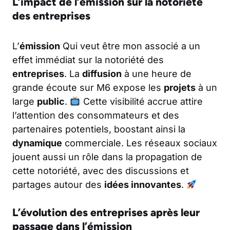
L’impact de l’émission sur la notoriété
des entreprises
L’
émission
Qui veut être mon associé a un
effet immédiat sur la notoriété des
entreprises
. La
diffusion
à une heure de
grande écoute sur M6 expose les
projets
à un
large
public
.
Cette visibilité accrue attire
l’attention des consommateurs et des
partenaires potentiels, boostant ainsi la
dynamique
commerciale. Les réseaux sociaux
jouent aussi un rôle dans la propagation de
cette notoriété, avec des discussions et
partages autour des
idées innovantes
.
L’évolution des entreprises après leur
passage dans l’émission