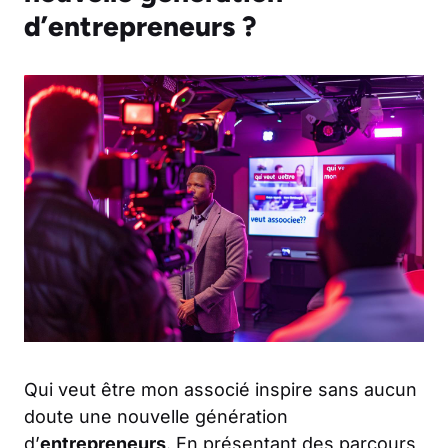
d’entrepreneurs ?
Qui veut être mon associé inspire sans aucun
doute une nouvelle génération
d’
entrepreneurs
. En présentant des parcours