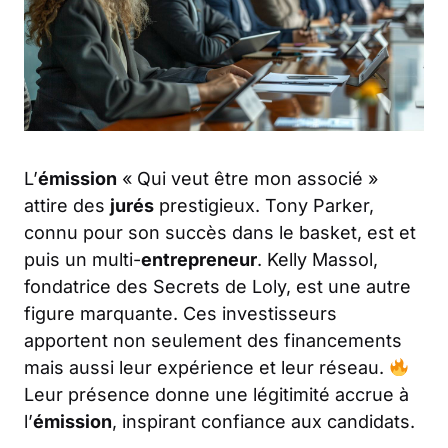
L’
émission
« Qui veut être mon associé »
attire des
jurés
prestigieux. Tony Parker,
connu pour son succès dans le basket, est et
puis un multi-
entrepreneur
. Kelly Massol,
fondatrice des Secrets de Loly, est une autre
figure marquante. Ces investisseurs
apportent non seulement des financements
mais aussi leur expérience et leur réseau.
Leur présence donne une légitimité accrue à
l’
émission
, inspirant confiance aux candidats.