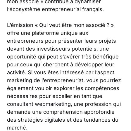
mon associé » contribue à dynamiser
l’écosystème entrepreneurial français.
L’émission « Qui veut être mon associé ? »
offre une plateforme unique aux
entrepreneurs pour présenter leurs projets
devant des investisseurs potentiels, une
opportunité qui peut s’avérer très bénéfique
pour ceux qui cherchent à développer leur
activité. Si vous êtes intéressé par l’aspect
marketing de l’entrepreneuriat, vous pourriez
également vouloir explorer les compétences
nécessaires pour exceller en tant que
consultant webmarketing
, une profession qui
demande une compréhension approfondie
des stratégies digitales et des tendances du
marché.