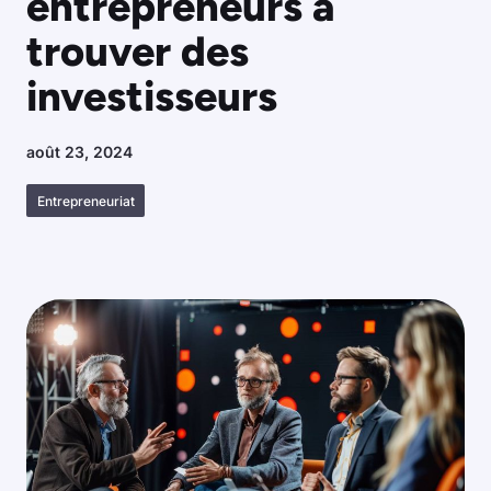
entrepreneurs à
trouver des
investisseurs
août 23, 2024
Entrepreneuriat