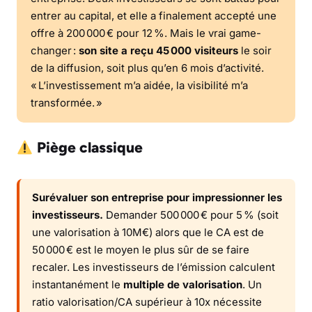
entrer au capital, et elle a finalement accepté une
offre à 200 000 € pour 12 %. Mais le vrai game-
changer :
son site a reçu 45 000 visiteurs
le soir
de la diffusion, soit plus qu’en 6 mois d’activité.
« L’investissement m’a aidée, la visibilité m’a
transformée. »
Piège classique
Surévaluer son entreprise pour impressionner les
investisseurs.
Demander 500 000 € pour 5 % (soit
une valorisation à 10M€) alors que le CA est de
50 000 € est le moyen le plus sûr de se faire
recaler. Les investisseurs de l’émission calculent
instantanément le
multiple de valorisation
. Un
ratio valorisation/CA supérieur à 10x nécessite