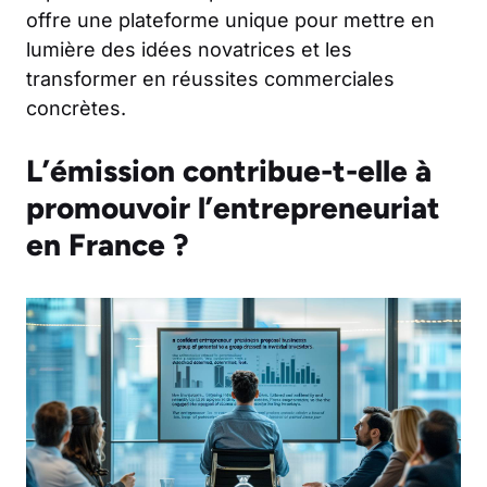
offre une plateforme unique pour mettre en
lumière des idées novatrices et les
transformer en réussites commerciales
concrètes.
L’émission contribue-t-elle à
promouvoir l’entrepreneuriat
en France ?