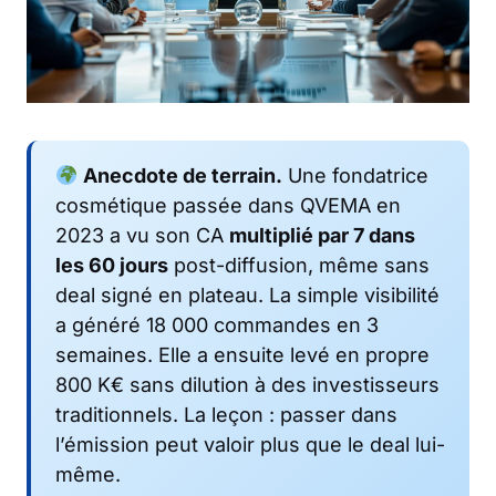
Anecdote de terrain.
Une fondatrice
cosmétique passée dans QVEMA en
2023 a vu son CA
multiplié par 7 dans
les 60 jours
post-diffusion, même sans
deal signé en plateau. La simple visibilité
a généré 18 000 commandes en 3
semaines. Elle a ensuite levé en propre
800 K€ sans dilution à des investisseurs
traditionnels. La leçon : passer dans
l’émission peut valoir plus que le deal lui-
même.