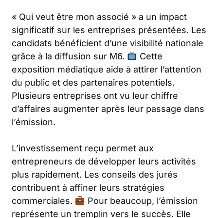
« Qui veut être mon associé » a un impact
significatif sur les entreprises présentées. Les
candidats bénéficient d’une visibilité nationale
grâce à la diffusion sur M6.
Cette
exposition médiatique aide à attirer l’attention
du public et des partenaires potentiels.
Plusieurs entreprises ont vu leur chiffre
d’affaires augmenter après leur passage dans
l’émission.
L’investissement reçu permet aux
entrepreneurs de développer leurs activités
plus rapidement. Les conseils des jurés
contribuent à affiner leurs stratégies
commerciales.
Pour beaucoup, l’émission
représente un tremplin vers le succès. Elle