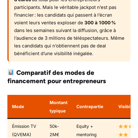
participants. Mais le véritable jackpot n’est pas
financier : les candidats qui passent à l’écran
voient leurs ventes exploser de
300 à 1 000 %
dans les semaines suivant la diffusion, grâce à
l’audience de 3 millions de téléspectateurs. Même
les candidats qui n’obtiennent pas de deal
bénéficient d’une visibilité inégalée.
Comparatif des modes de
financement pour entrepreneurs
Montant
Mode
Contrepartie
Visibilité
typique
Émission TV
50k-
Equity +
(QVEMA)
2M€
mentoring