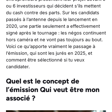
ou 6 investisseurs qui décident s’ils mettent
du cash contre des parts. Sur les candidats
passés à l’antenne depuis le lancement en
2020, une partie seulement a effectivement
signé après le tournage : les négos continuent
hors caméra et ne vont pas toujours au bout.
Voici ce qu’apporte vraiment le passage à
l’émission, qui sont les jurés en 2025, et
comment être sélectionné si tu veux
candidater.
Quel est le concept de
l’émission Qui veut être mon
associé ?