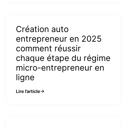
Création auto
entrepreneur en 2025
comment réussir
chaque étape du régime
micro-entrepreneur en
ligne
Lire l’article