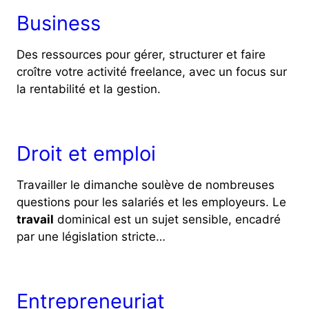
Business
Des ressources pour gérer, structurer et faire
croître votre activité freelance, avec un focus sur
la rentabilité et la gestion.
Droit et emploi
Travailler le dimanche soulève de nombreuses
questions pour les salariés et les employeurs. Le
travail
dominical est un sujet sensible, encadré
par une législation stricte…
Entrepreneuriat