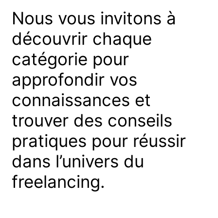
Nous vous invitons à
découvrir chaque
catégorie pour
approfondir vos
connaissances et
trouver des conseils
pratiques pour réussir
dans l’univers du
freelancing.