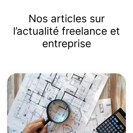
Nos articles sur
l’actualité freelance et
entreprise