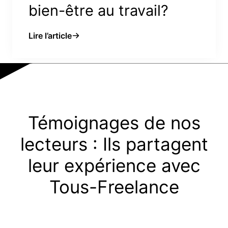
bien-être au travail?
Lire l’article
Témoignages de nos
lecteurs : Ils partagent
leur expérience avec
Tous-Freelance