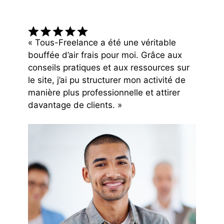
« Tous-Freelance a été une véritable
bouffée d’air frais pour moi. Grâce aux
conseils pratiques et aux ressources sur
le site, j’ai pu structurer mon activité de
manière plus professionnelle et attirer
davantage de clients. »