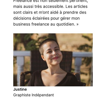
Freelance est non seulement pertinent,
mais aussi très accessible. Les articles
sont clairs et m’ont aidé à prendre des
décisions éclairées pour gérer mon
business freelance au quotidien. »
Justine
Graphiste Indépendant