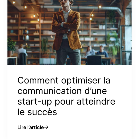
Comment optimiser la
communication d’une
start-up pour atteindre
le succès
Lire l’article