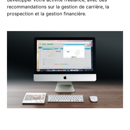
recommandations sur la gestion de carrière, la
prospection et la gestion financière.