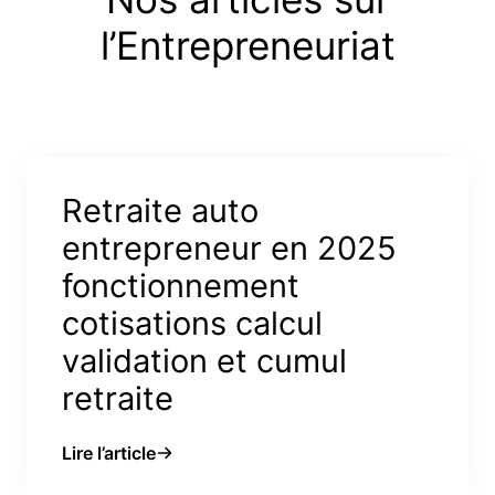
l’Entrepreneuriat
Retraite auto
entrepreneur en 2025
fonctionnement
cotisations calcul
validation et cumul
retraite
Lire l’article