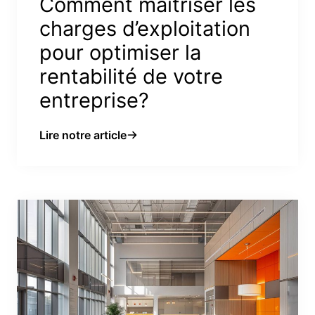
Comment maîtriser les
charges d’exploitation
pour optimiser la
rentabilité de votre
entreprise?
Lire notre article