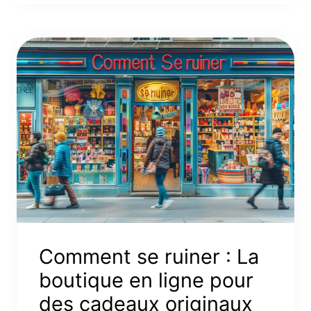
Comment se ruiner : La
boutique en ligne pour
des cadeaux originaux