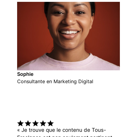
Sophie
Consultante en Marketing Digital
« Je trouve que le contenu de Tous-