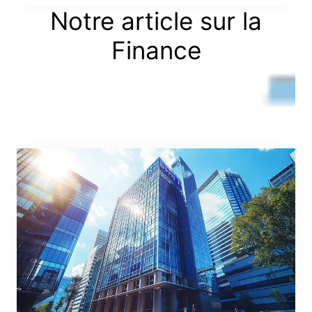
Notre article sur la
Finance