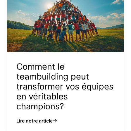
Comment le
teambuilding peut
transformer vos équipes
en véritables
champions?
Lire notre article