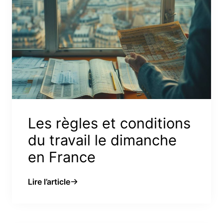
Les règles et conditions
du travail le dimanche
en France
Lire l’article