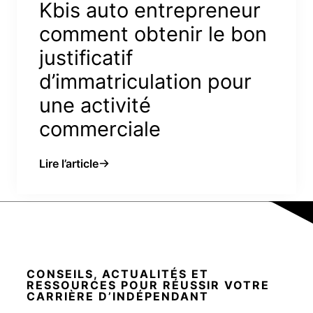
Kbis auto entrepreneur
comment obtenir le bon
justificatif
d’immatriculation pour
une activité
commerciale
Lire l’article
CONSEILS, ACTUALITÉS ET
RESSOURCES POUR RÉUSSIR VOTRE
CARRIÈRE D’INDÉPENDANT