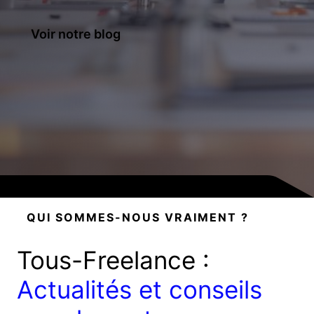
Voir notre blog
QUI SOMMES-NOUS VRAIMENT ?
Tous-Freelance :
Actualités et conseils