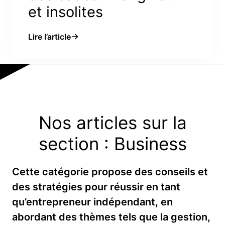
et insolites
Lire l’article
Nos articles sur la
section : Business
Cette catégorie propose des conseils et
des stratégies pour réussir en tant
qu’entrepreneur indépendant, en
abordant des thèmes tels que la gestion,