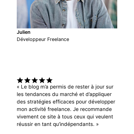
Julien
Développeur Freelance
« Le blog m’a permis de rester à jour sur
les tendances du marché et d’appliquer
des stratégies efficaces pour développer
mon activité freelance. Je recommande
vivement ce site à tous ceux qui veulent
réussir en tant qu’indépendants. »