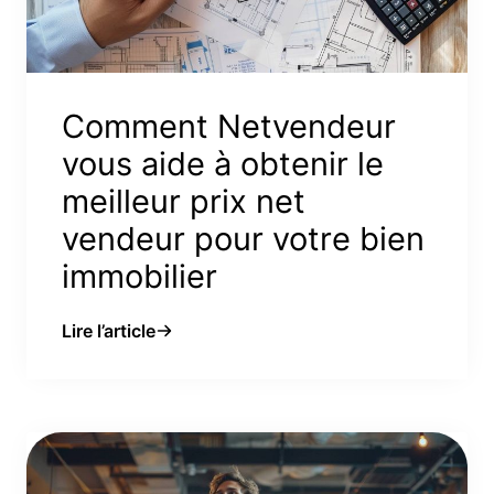
Comment Netvendeur
vous aide à obtenir le
meilleur prix net
vendeur pour votre bien
immobilier
Lire l’article