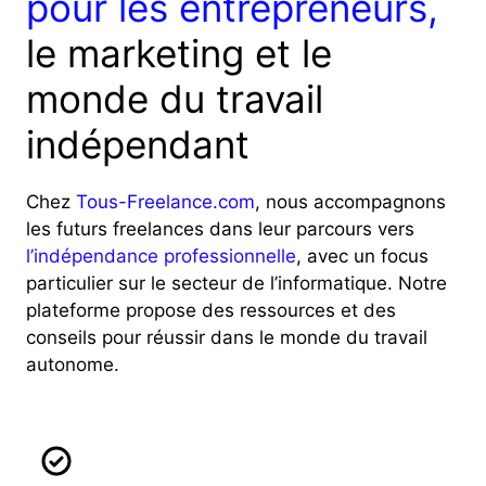
pour les entrepreneurs,
le marketing et le
monde du travail
indépendant
Chez
Tous-Freelance.com
, nous accompagnons
les futurs freelances dans leur parcours vers
l’indépendance professionnelle
, avec un focus
particulier sur le secteur de l’informatique. Notre
plateforme propose des ressources et des
conseils pour réussir dans le monde du travail
autonome.