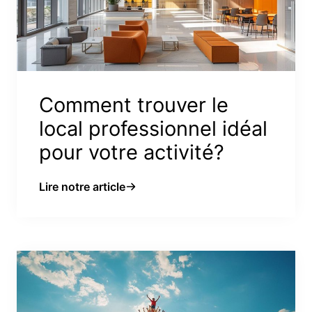
Comment trouver le
local professionnel idéal
pour votre activité?
Lire notre article