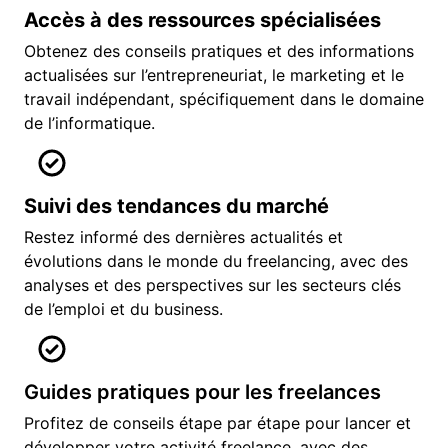
Accès à des ressources spécialisées
Obtenez des conseils pratiques et des informations
actualisées sur l’entrepreneuriat, le marketing et le
travail indépendant, spécifiquement dans le domaine
de l’informatique.
Suivi des tendances du marché
Restez informé des dernières actualités et
évolutions dans le monde du freelancing, avec des
analyses et des perspectives sur les secteurs clés
de l’emploi et du business.
Guides pratiques pour les freelances
Profitez de conseils étape par étape pour lancer et
développer votre activité freelance, avec des