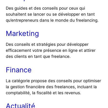
Des guides et des conseils pour ceux qui
souhaitent se lancer ou se développer en tant
qu’entrepreneurs dans le monde du freelancing.
Marketing
Des conseils et stratégies pour développer
efficacement votre présence en ligne et attirer
des clients en tant que freelance.
Finance
La catégorie propose des conseils pour optimiser
la gestion financière des freelances, incluant la
comptabilité, la fiscalité et les revenus.
Actualité