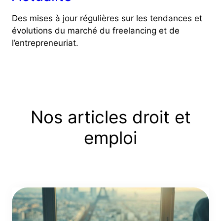
Des mises à jour régulières sur les tendances et
évolutions du marché du freelancing et de
l’entrepreneuriat.
Nos articles droit et
emploi