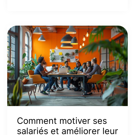
Comment motiver ses
salariés et améliorer leur