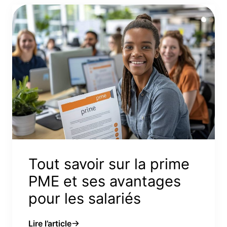
Tout savoir sur la prime
PME et ses avantages
pour les salariés
Lire l’article