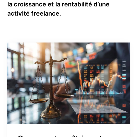
la croissance et la rentabilité d’une
activité freelance.