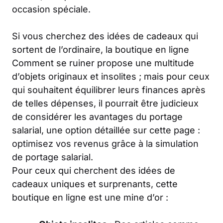
occasion spéciale.
Si vous cherchez des idées de cadeaux qui
sortent de l’ordinaire, la boutique en ligne
Comment se ruiner propose une multitude
d’objets originaux et insolites ; mais pour ceux
qui souhaitent équilibrer leurs finances après
de telles dépenses, il pourrait être judicieux
de considérer les avantages du portage
salarial, une option détaillée sur cette page :
optimisez vos revenus grâce à la simulation
de portage salarial
.
Pour ceux qui cherchent des idées de
cadeaux uniques et surprenants, cette
boutique en ligne est une mine d’or :