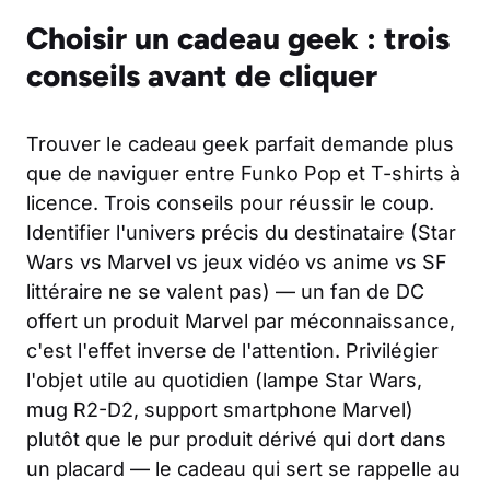
Choisir un cadeau geek : trois
conseils avant de cliquer
Trouver le cadeau geek parfait demande plus
que de naviguer entre Funko Pop et T-shirts à
licence. Trois conseils pour réussir le coup.
Identifier l'univers précis du destinataire (Star
Wars vs Marvel vs jeux vidéo vs anime vs SF
littéraire ne se valent pas) — un fan de DC
offert un produit Marvel par méconnaissance,
c'est l'effet inverse de l'attention. Privilégier
l'objet utile au quotidien (lampe Star Wars,
mug R2-D2, support smartphone Marvel)
plutôt que le pur produit dérivé qui dort dans
un placard — le cadeau qui sert se rappelle au