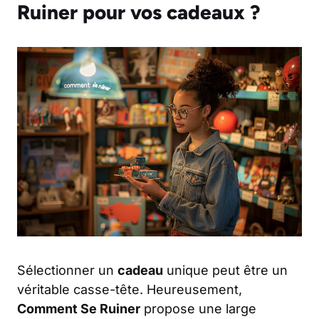
Ruiner pour vos cadeaux ?
Sélectionner un
cadeau
unique peut être un
véritable casse-tête. Heureusement,
Comment Se Ruiner
propose une large