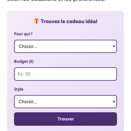
Trouvez le cadeau idéal
Pour qui ?
Budget (€)
Style
Trouver