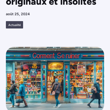
originaux et insolites
août 25, 2024
Actualité