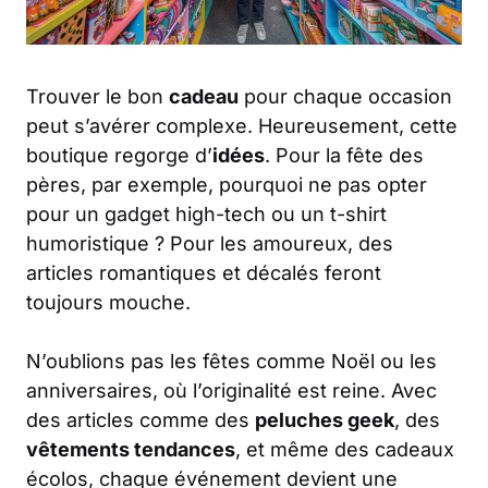
Trouver le bon
cadeau
pour chaque occasion
peut s’avérer complexe. Heureusement, cette
boutique regorge d’
idées
. Pour la fête des
pères, par exemple, pourquoi ne pas opter
pour un gadget high-tech ou un t-shirt
humoristique ? Pour les amoureux, des
articles romantiques et décalés feront
toujours mouche.
N’oublions pas les fêtes comme Noël ou les
anniversaires, où l’originalité est reine. Avec
des articles comme des
peluches geek
, des
vêtements tendances
, et même des cadeaux
écolos, chaque événement devient une