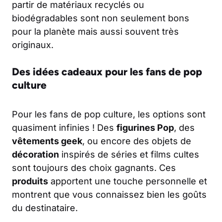
partir de matériaux recyclés ou
biodégradables sont non seulement bons
pour la planète mais aussi souvent très
originaux.
Des idées cadeaux pour les fans de pop
culture
Pour les fans de pop culture, les options sont
quasiment infinies ! Des
figurines Pop
, des
vêtements geek
, ou encore des objets de
décoration
inspirés de séries et films cultes
sont toujours des choix gagnants. Ces
produits
apportent une touche personnelle et
montrent que vous connaissez bien les goûts
du destinataire.