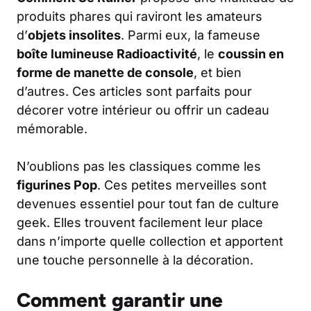
produits phares qui raviront les amateurs
d’
objets insolites
. Parmi eux, la fameuse
boîte lumineuse Radioactivité
, le
coussin en
forme de manette de console
, et bien
d’autres. Ces articles sont parfaits pour
décorer votre intérieur ou offrir un cadeau
mémorable.
N’oublions pas les classiques comme les
figurines Pop
. Ces petites merveilles sont
devenues essentiel pour tout fan de culture
geek. Elles trouvent facilement leur place
dans n’importe quelle collection et apportent
une touche personnelle à la décoration.
Comment garantir une