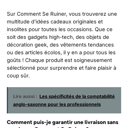
Sur Comment Se Ruiner, vous trouverez une
multitude d’idées cadeaux originales et
insolites pour toutes les occasions. Que ce
soit des gadgets high-tech, des objets de
décoration geek, des vêtements tendances
ou des articles écolos, il y en a pour tous les
goûts ! Chaque produit est soigneusement
sélectionné pour surprendre et faire plaisir à
coup sûr.
Lire aussi :
Les spécificités de la comptabilité
anglo-saxonne pour les professionnels
Comment puis-je garantir une livraison sans