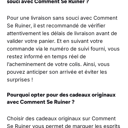
souci avec Comment Se Ruiner ?
Pour une livraison sans souci avec Comment
Se Ruiner, il est recommandé de vérifier
attentivement les délais de livraison avant de
valider votre panier. Et en suivant votre
commande via le numéro de suivi fourni, vous
restez informé en temps réel de
l’acheminement de votre colis. Ainsi, vous
pouvez anticiper son arrivée et éviter les
surprises !
Pourquoi opter pour des cadeaux originaux
avec Comment Se Ruiner ?
Choisir des cadeaux originaux sur Comment
Se Ruiner vous permet de marquer les esprits