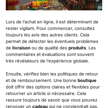
Lors de l’achat en ligne, il est déterminant de
rester vigilant. Pour commencer, consultez
toujours les avis des autres clients. Cela
permet de détecter les éventuels problèmes
de
livraison
ou de qualité des
produits
. Les
commentaires et évaluations sont souvent
très révélateurs de l’expérience globale.
Ensuite, vérifiez bien les politiques de retour
et de remboursement. Une bonne
boutique
doit offrir des options claires et flexibles pour
retourner un article si nécessaire. Cela
rassure toujours de savoir que vous pouvez
renvoyer un
cadeau
qui ne conviendrait pas.