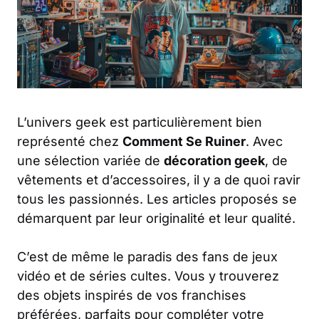
L’univers geek est particulièrement bien
représenté chez
Comment Se Ruiner
. Avec
une sélection variée de
décoration geek
, de
vêtements et d’accessoires, il y a de quoi ravir
tous les passionnés. Les articles proposés se
démarquent par leur originalité et leur qualité.
C’est de même le paradis des fans de jeux
vidéo et de séries cultes. Vous y trouverez
des objets inspirés de vos franchises
préférées, parfaits pour compléter votre