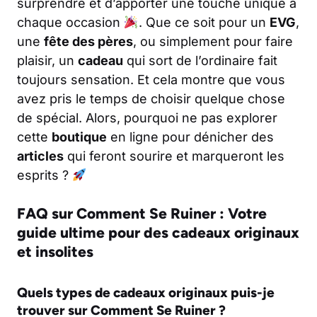
surprendre et d’apporter une touche unique à
chaque occasion
. Que ce soit pour un
EVG
,
une
fête des pères
, ou simplement pour faire
plaisir, un
cadeau
qui sort de l’ordinaire fait
toujours sensation. Et cela montre que vous
avez pris le temps de choisir quelque chose
de spécial. Alors, pourquoi ne pas explorer
cette
boutique
en ligne pour dénicher des
articles
qui feront sourire et marqueront les
esprits ?
FAQ sur Comment Se Ruiner : Votre
guide ultime pour des cadeaux originaux
et insolites
Quels types de cadeaux originaux puis-je
trouver sur Comment Se Ruiner ?