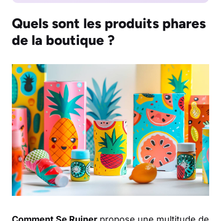
Quels sont les produits phares
de la boutique ?
Comment Se Ruiner
propose une multitude de