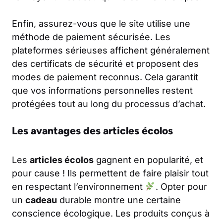
Enfin, assurez-vous que le site utilise une
méthode de paiement sécurisée. Les
plateformes sérieuses affichent généralement
des certificats de sécurité et proposent des
modes de paiement reconnus. Cela garantit
que vos informations personnelles restent
protégées tout au long du processus d’achat.
Les avantages des articles écolos
Les
articles écolos
gagnent en popularité, et
pour cause ! Ils permettent de faire plaisir tout
en respectant l’environnement
. Opter pour
un
cadeau
durable montre une certaine
conscience écologique. Les produits conçus à