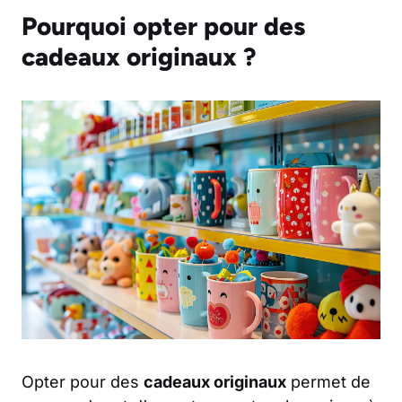
Pourquoi opter pour des
cadeaux originaux ?
Opter pour des
cadeaux originaux
permet de