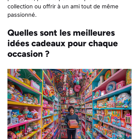
collection ou offrir à un ami tout de même
passionné.
Quelles sont les meilleures
idées cadeaux pour chaque
occasion ?