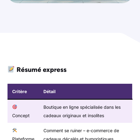
Résumé express
Critère
Détail
Boutique en ligne spécialisée dans les
Concept
cadeaux originaux et insolites
Comment se ruiner – e-commerce de
Plateforme
cadeaux décalés et humoristiques