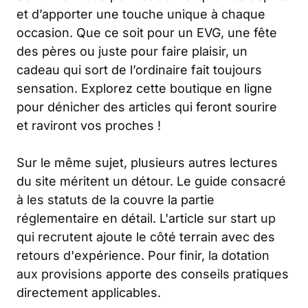
et d’apporter une touche unique à chaque
occasion. Que ce soit pour un EVG, une fête
des pères ou juste pour faire plaisir, un
cadeau qui sort de l’ordinaire fait toujours
sensation. Explorez cette boutique en ligne
pour dénicher des articles qui feront sourire
et raviront vos proches !
Sur le même sujet, plusieurs autres lectures
du site méritent un détour. Le guide consacré
à
les statuts de la
couvre la partie
réglementaire en détail. L'article sur
start up
qui recrutent
ajoute le côté terrain avec des
retours d'expérience. Pour finir,
la dotation
aux provisions
apporte des conseils pratiques
directement applicables.