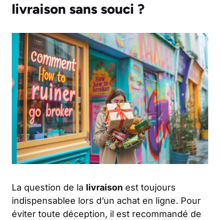
livraison sans souci ?
La question de la
livraison
est toujours
indispensablee lors d’un achat en ligne. Pour
éviter toute déception, il est recommandé de