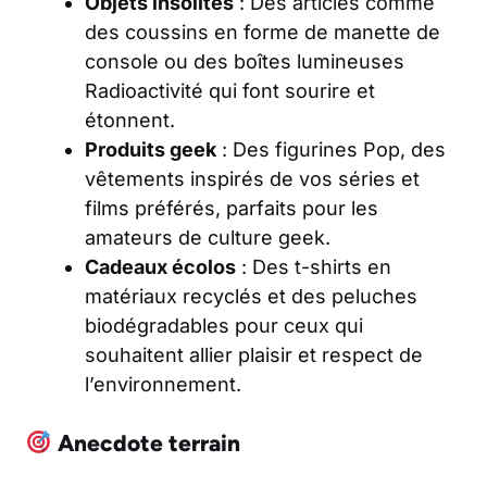
Objets insolites
: Des articles comme
des coussins en forme de manette de
console ou des boîtes lumineuses
Radioactivité qui font sourire et
étonnent.
Produits geek
: Des figurines Pop, des
vêtements inspirés de vos séries et
films préférés, parfaits pour les
amateurs de culture geek.
Cadeaux écolos
: Des t-shirts en
matériaux recyclés et des peluches
biodégradables pour ceux qui
souhaitent allier plaisir et respect de
l’environnement.
Anecdote terrain