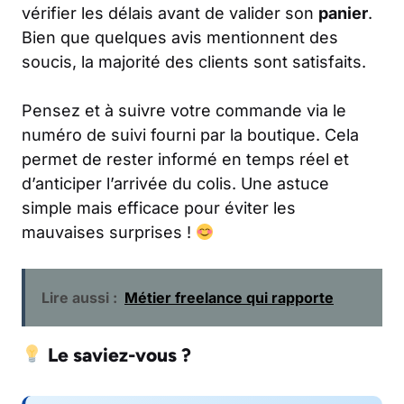
vérifier les délais avant de valider son
panier
.
Bien que quelques avis mentionnent des
soucis, la majorité des clients sont satisfaits.
Pensez et à suivre votre commande via le
numéro de suivi fourni par la boutique. Cela
permet de rester informé en temps réel et
d’anticiper l’arrivée du colis. Une astuce
simple mais efficace pour éviter les
mauvaises surprises !
Lire aussi :
Métier freelance qui rapporte
Le saviez-vous ?