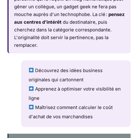
gêner un collègue, un gadget geek ne fera pas
mouche auprès d'un technophobe. La clé :
pensez
aux centres d'intérêt
du destinataire, puis
cherchez dans la catégorie correspondante.
L'originalité doit servir la pertinence, pas la
remplacer.
Découvrez des
idées business
originales qui cartonnent
Apprenez à
optimiser votre visibilité en
ligne
Maîtrisez comment
calculer le coût
d'achat de vos marchandises