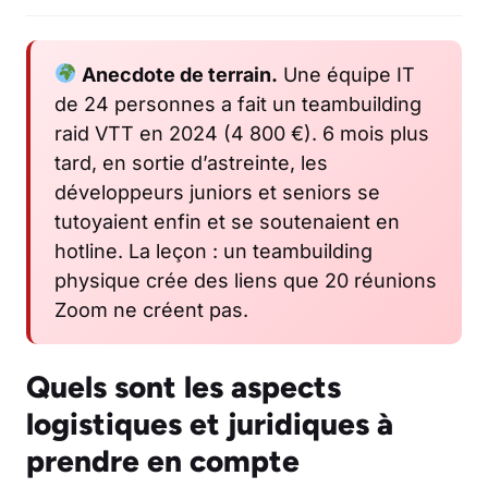
Anecdote de terrain.
Une équipe IT
de 24 personnes a fait un teambuilding
raid VTT en 2024 (4 800 €). 6 mois plus
tard, en sortie d’astreinte, les
développeurs juniors et seniors se
tutoyaient enfin et se soutenaient en
hotline. La leçon : un teambuilding
physique crée des liens que 20 réunions
Zoom ne créent pas.
Quels sont les aspects
logistiques et juridiques à
prendre en compte