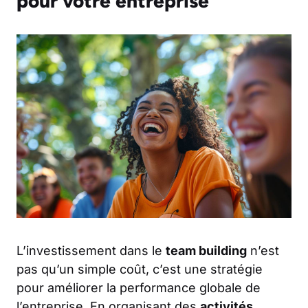
pour votre entreprise
L’investissement dans le
team building
n’est
pas qu’un simple coût, c’est une stratégie
pour améliorer la performance globale de
l’entreprise. En organisant des
activités