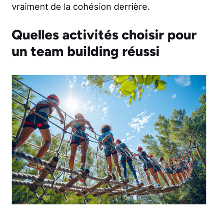
vraiment de la cohésion derrière.
Quelles activités choisir pour
un team building réussi