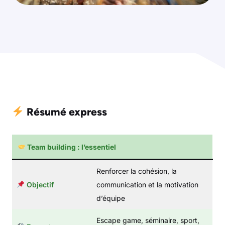
Résumé express
Team building : l’essentiel
Renforcer la cohésion, la
Objectif
communication et la motivation
d’équipe
Escape game, séminaire, sport,