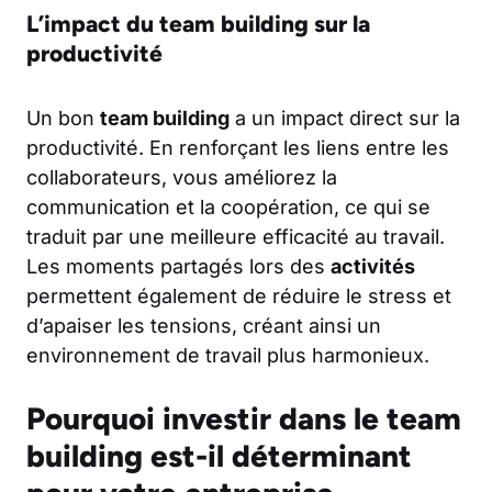
L’impact du team building sur la
productivité
Un bon
team building
a un impact direct sur la
productivité. En renforçant les liens entre les
collaborateurs, vous améliorez la
communication et la coopération, ce qui se
traduit par une meilleure efficacité au travail.
Les moments partagés lors des
activités
permettent également de réduire le stress et
d’apaiser les tensions, créant ainsi un
environnement de travail plus harmonieux.
Pourquoi investir dans le team
building est-il déterminant