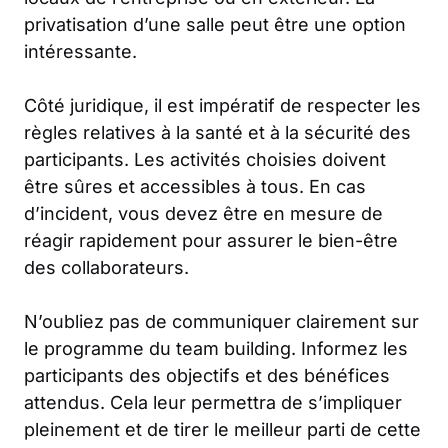
privatisation d’une salle peut être une option
intéressante.
Côté juridique, il est impératif de respecter les
règles relatives à la santé et à la sécurité des
participants. Les activités choisies doivent
être sûres et accessibles à tous. En cas
d’incident, vous devez être en mesure de
réagir rapidement pour assurer le bien-être
des collaborateurs.
N’oubliez pas de communiquer clairement sur
le programme du team building. Informez les
participants des objectifs et des bénéfices
attendus. Cela leur permettra de s’impliquer
pleinement et de tirer le meilleur parti de cette