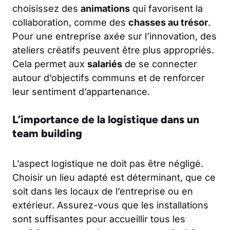
choisissez des
animations
qui favorisent la
collaboration, comme des
chasses au trésor
.
Pour une entreprise axée sur l’innovation, des
ateliers créatifs peuvent être plus appropriés.
Cela permet aux
salariés
de se connecter
autour d’objectifs communs et de renforcer
leur sentiment d’appartenance.
L’importance de la logistique dans un
team building
L’aspect logistique ne doit pas être négligé.
Choisir un lieu adapté est déterminant, que ce
soit dans les locaux de l’entreprise ou en
extérieur. Assurez-vous que les installations
sont suffisantes pour accueillir tous les