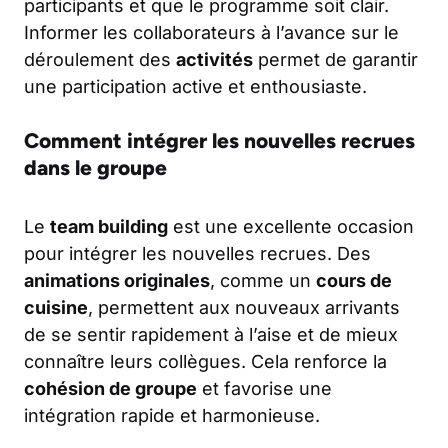
participants et que le programme soit clair.
Informer les collaborateurs à l’avance sur le
déroulement des
activités
permet de garantir
une participation active et enthousiaste.
Comment intégrer les nouvelles recrues
dans le groupe
Le
team building
est une excellente occasion
pour intégrer les nouvelles recrues. Des
animations originales
, comme un
cours de
cuisine
, permettent aux nouveaux arrivants
de se sentir rapidement à l’aise et de mieux
connaître leurs collègues. Cela renforce la
cohésion de groupe
et favorise une
intégration rapide et harmonieuse.