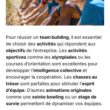
Pour réussir un
team building
, il est essentiel
de choisir des
activités
qui répondent aux
objectifs
de l’entreprise. Les
activités
sportives
comme les
olympiades
ou les
courses d’orientation sont excellentes pour
développer l’
intelligence collective
et
encourager la coopération. Les
chasses au
trésor
sont parfaites pour stimuler l’
esprit
d’équipe
. D’autres
animations originales
comme une
soirée bowling
ou un
stage de
survie
permettent de dynamiser vos équipes.