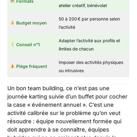
Formats
atelier créatif, bénévolat
50 à 200 € par personne selon
Budget moyen
l’activité
Adapter l’activité aux profils et
Conseil n°1
limites de chacun
Imposer des activités physiques
Piège fréquent
ou intrusives
Un bon team building, ce n’est pas une
journée karting suivie d’un buffet pour cocher
la case « événement annuel ». C’est une
activité calibrée sur le problème qu’on veut
résoudre : équipe nouvellement formée qui
doit apprendre à se connaître, équipes