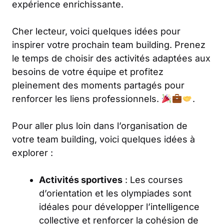
expérience enrichissante.
Cher lecteur, voici quelques idées pour
inspirer votre prochain team building. Prenez
le temps de choisir des activités adaptées aux
besoins de votre équipe et profitez
pleinement des moments partagés pour
renforcer les liens professionnels.
.
Pour aller plus loin dans l’organisation de
votre team building, voici quelques idées à
explorer :
Activités sportives
: Les courses
d’orientation et les olympiades sont
idéales pour développer l’intelligence
collective et renforcer la cohésion de