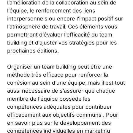
l’amélioration de la collaboration au sein de
l’équipe, le renforcement des liens
interpersonnels ou encore l’impact positif sur
l’atmosphère de travail. Ces éléments vous
permettront d’évaluer l’efficacité du team
building et d’ajuster vos stratégies pour les
prochaines éditions.
Organiser un team building peut être une
méthode très efficace pour renforcer la
cohésion au sein d’une équipe, mais il est tout
aussi nécessaire de s’assurer que chaque
membre de l’équipe possède les
compétences adéquates pour contribuer
efficacement aux objectifs communs . Pour
en savoir plus sur le développement des
compétences individuelles en marketing