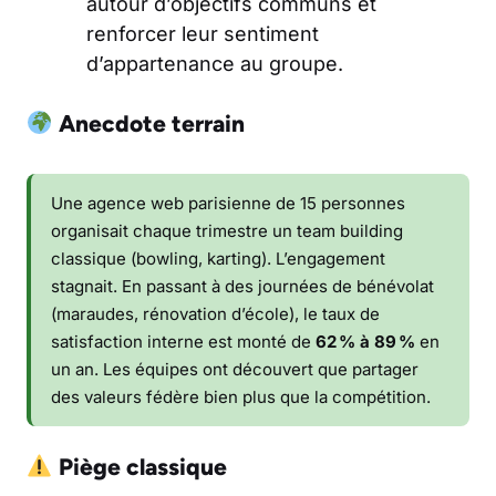
autour d’objectifs communs et
renforcer leur sentiment
d’appartenance au groupe.
Anecdote terrain
Une agence web parisienne de 15 personnes
organisait chaque trimestre un team building
classique (bowling, karting). L’engagement
stagnait. En passant à des journées de bénévolat
(maraudes, rénovation d’école), le taux de
satisfaction interne est monté de
62 % à 89 %
en
un an. Les équipes ont découvert que partager
des valeurs fédère bien plus que la compétition.
Piège classique