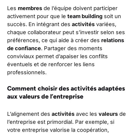
Les
membres
de l’équipe doivent participer
activement pour que le
team building
soit un
succès. En intégrant des
activités
variées,
chaque collaborateur peut s’investir selon ses
préférences, ce qui aide à créer des
relations
de confiance
. Partager des moments
conviviaux permet d’apaiser les conflits
éventuels et de renforcer les liens
professionnels.
Comment choisir des activités adaptées
aux valeurs de l’entreprise
L’alignement des
activités
avec les
valeurs
de
l’entreprise est primordial. Par exemple, si
votre entreprise valorise la coopération,