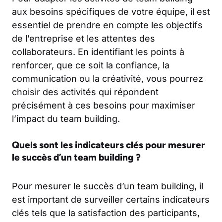
aux besoins spécifiques de votre équipe, il est
essentiel de prendre en compte les objectifs
de l’entreprise et les attentes des
collaborateurs. En identifiant les points à
renforcer, que ce soit la confiance, la
communication ou la créativité, vous pourrez
choisir des activités qui répondent
précisément à ces besoins pour maximiser
l’impact du team building.
Quels sont les indicateurs clés pour mesurer
le succès d’un team building ?
Pour mesurer le succès d’un team building, il
est important de surveiller certains indicateurs
clés tels que la satisfaction des participants,