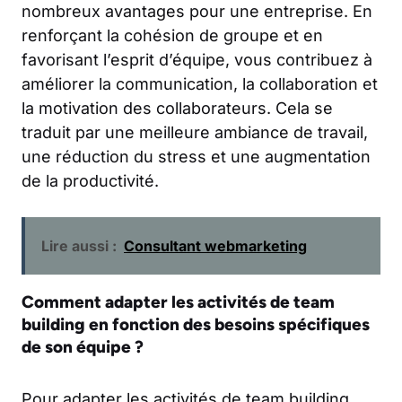
nombreux avantages pour une entreprise. En
renforçant la cohésion de groupe et en
favorisant l’esprit d’équipe, vous contribuez à
améliorer la communication, la collaboration et
la motivation des collaborateurs. Cela se
traduit par une meilleure ambiance de travail,
une réduction du stress et une augmentation
de la productivité.
Lire aussi :
Consultant webmarketing
Comment adapter les activités de team
building en fonction des besoins spécifiques
de son équipe ?
Pour adapter les activités de team building