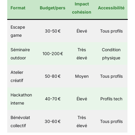
Impact
Format
Budget/pers
Accessibilité
cohésion
Escape
30-50 €
Élevé
Tous profils
game
Séminaire
Très
Condition
100-200 €
outdoor
élevé
physique
Atelier
50-80 €
Moyen
Tous profils
créatif
Hackathon
40-70 €
Élevé
Profils tech
interne
Bénévolat
Très
30-60 €
Tous profils
collectif
élevé