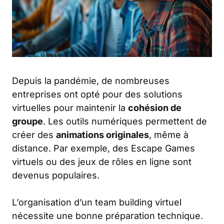
Depuis la pandémie, de nombreuses
entreprises ont opté pour des solutions
virtuelles pour maintenir la
cohésion de
groupe
. Les outils numériques permettent de
créer des
animations originales
, même à
distance. Par exemple, des Escape Games
virtuels ou des jeux de rôles en ligne sont
devenus populaires.
L’organisation d’un team building virtuel
nécessite une bonne préparation technique.