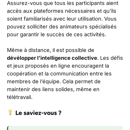
Assurez-vous que tous les participants aient
accès aux plateformes nécessaires et qu’ils
soient familiarisés avec leur utilisation. Vous
pouvez solliciter des animateurs spécialisés
pour garantir le succès de ces activités.
Même à distance, il est possible de
dévélopper l’intelligence collective
. Les défis
et jeux proposés en ligne encouragent la
coopération et la communication entre les
membres de l’équipe. Cela permet de
maintenir des liens solides, même en
télétravail.
Le saviez-vous ?