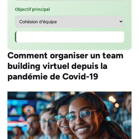
Objectif principal
Comment organiser un team
building virtuel depuis la
pandémie de Covid-19