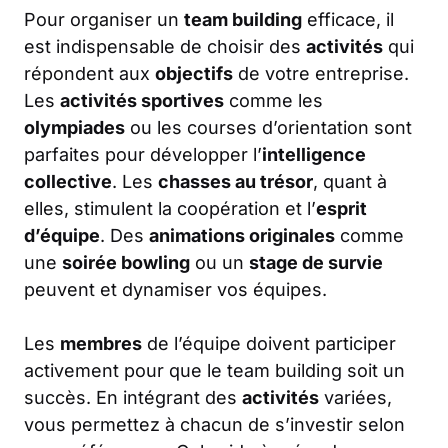
Pour organiser un
team building
efficace, il
est indispensable de choisir des
activités
qui
répondent aux
objectifs
de votre entreprise.
Les
activités sportives
comme les
olympiades
ou les courses d’orientation sont
parfaites pour développer l’
intelligence
collective
. Les
chasses au trésor
, quant à
elles, stimulent la coopération et l’
esprit
d’équipe
. Des
animations originales
comme
une
soirée bowling
ou un
stage de survie
peuvent et dynamiser vos équipes.
Les
membres
de l’équipe doivent participer
activement pour que le team building soit un
succès. En intégrant des
activités
variées,
vous permettez à chacun de s’investir selon