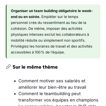
Organiser un team building obligatoire le week-
end ou en soirée.
Empiéter sur le temps
personnel crée du ressentiment au lieu de la
cohésion. De même, imposer des activités
physiques intenses exclut les collaborateurs à
mobilité réduite ou simplement non sportifs.
Privilégiez les horaires de travail et des activités
accessibles à 100 % de l’équipe.
Sur le même thème
Comment motiver ses salariés et
améliorer leur bien-être au travail
Comment le teambuilding peut
transformer vos équipes en champions