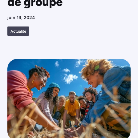
de groupe
juin 19, 2024
Actualité