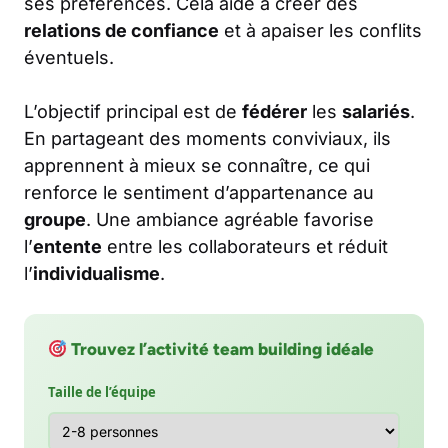
ses préférences. Cela aide à créer des
relations de confiance
et à apaiser les conflits
éventuels.
L’objectif principal est de
fédérer
les
salariés
.
En partageant des moments conviviaux, ils
apprennent à mieux se connaître, ce qui
renforce le sentiment d’appartenance au
groupe
. Une ambiance agréable favorise
l’
entente
entre les collaborateurs et réduit
l’
individualisme
.
Trouvez l’activité team building idéale
Taille de l’équipe