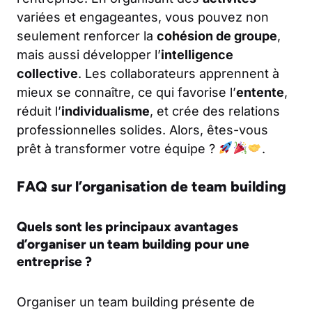
variées et engageantes, vous pouvez non
seulement renforcer la
cohésion de groupe
,
mais aussi développer l’
intelligence
collective
. Les collaborateurs apprennent à
mieux se connaître, ce qui favorise l’
entente
,
réduit l’
individualisme
, et crée des relations
professionnelles solides. Alors, êtes-vous
prêt à transformer votre équipe ?
.
FAQ sur l’organisation de team building
Quels sont les principaux avantages
d’organiser un team building pour une
entreprise ?
Organiser un team building présente de