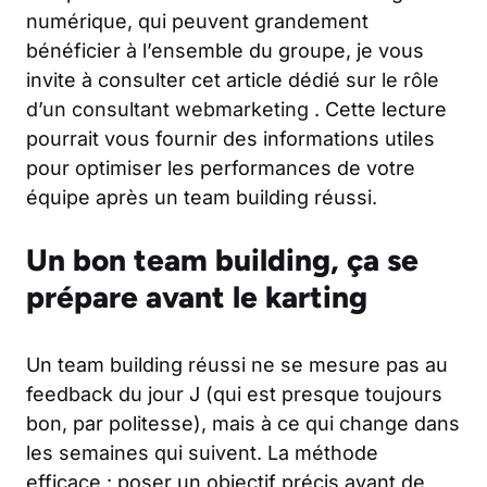
numérique, qui peuvent grandement
bénéficier à l’ensemble du groupe, je vous
invite à consulter cet article dédié sur
le rôle
d’un consultant webmarketing
. Cette lecture
pourrait vous fournir des informations utiles
pour optimiser les performances de votre
équipe après un team building réussi.
Un bon team building, ça se
prépare avant le karting
Un team building réussi ne se mesure pas au
feedback du jour J (qui est presque toujours
bon, par politesse), mais à ce qui change dans
les semaines qui suivent. La méthode
efficace : poser un objectif précis avant de