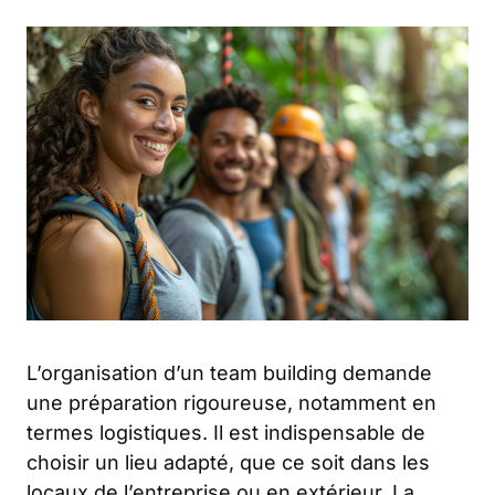
L’organisation d’un team building demande
une préparation rigoureuse, notamment en
termes logistiques. Il est indispensable de
choisir un lieu adapté, que ce soit dans les
locaux de l’entreprise ou en extérieur. La