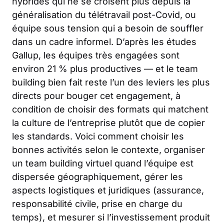
hybrides qui ne se croisent plus depuis la
généralisation du télétravail post-Covid, ou
équipe sous tension qui a besoin de souffler
dans un cadre informel. D’après les études
Gallup, les équipes très engagées sont
environ 21 % plus productives — et le team
building bien fait reste l’un des leviers les plus
directs pour bouger cet engagement, à
condition de choisir des formats qui matchent
la culture de l’entreprise plutôt que de copier
les standards. Voici comment choisir les
bonnes activités selon le contexte, organiser
un team building virtuel quand l’équipe est
dispersée géographiquement, gérer les
aspects logistiques et juridiques (assurance,
responsabilité civile, prise en charge du
temps), et mesurer si l’investissement produit