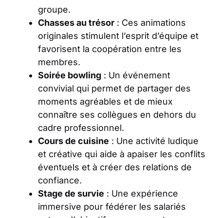
groupe.
Chasses au trésor
: Ces animations
originales stimulent l’esprit d’équipe et
favorisent la coopération entre les
membres.
Soirée bowling
: Un événement
convivial qui permet de partager des
moments agréables et de mieux
connaître ses collègues en dehors du
cadre professionnel.
Cours de cuisine
: Une activité ludique
et créative qui aide à apaiser les conflits
éventuels et à créer des relations de
confiance.
Stage de survie
: Une expérience
immersive pour fédérer les salariés