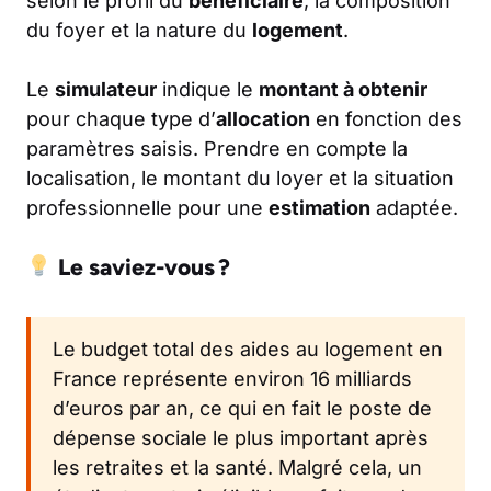
selon le profil du
bénéficiaire
, la composition
du foyer et la nature du
logement
.
Le
simulateur
indique le
montant à obtenir
pour chaque type d’
allocation
en fonction des
paramètres saisis. Prendre en compte la
localisation, le montant du loyer et la situation
professionnelle pour une
estimation
adaptée.
Le saviez-vous ?
Le budget total des aides au logement en
France représente environ 16 milliards
d’euros par an, ce qui en fait le poste de
dépense sociale le plus important après
les retraites et la santé. Malgré cela, un