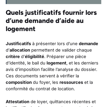
Quels justificatifs fournir lors
d’une demande d’aide au
logement
Justificatifs
à présenter lors d’une
demande
d’
allocation
permettent de valider chaque
critère
d’
éligibilité
. Préparer une pièce
d’identité, le bail du
logement
, et les derniers
avis d’imposition facilite l’analyse du dossier.
Ces documents servent à vérifier la
composition
du foyer, les
ressources
et la
conformité du contrat de location.
Attestation
de loyer, quittances récentes et