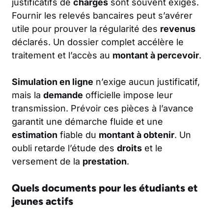
justificatifs de
charges
sont souvent exigés.
Fournir les relevés bancaires peut s’avérer
utile pour prouver la régularité des
revenus
déclarés. Un dossier complet accélère le
traitement et l’accès au
montant à percevoir
.
Simulation en ligne
n’exige aucun justificatif,
mais la
demande
officielle impose leur
transmission. Prévoir ces pièces à l’avance
garantit une démarche fluide et une
estimation
fiable du
montant à obtenir
. Un
oubli retarde l’étude des
droits
et le
versement de la
prestation
.
Quels documents pour les étudiants et
jeunes actifs