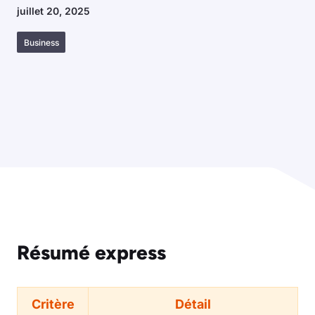
juillet 20, 2025
Business
Résumé express
Critère
Détail