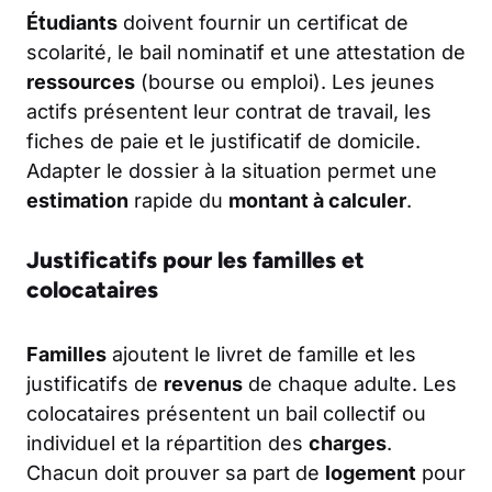
Étudiants
doivent fournir un certificat de
scolarité, le bail nominatif et une attestation de
ressources
(bourse ou emploi). Les jeunes
actifs présentent leur contrat de travail, les
fiches de paie et le justificatif de domicile.
Adapter le dossier à la situation permet une
estimation
rapide du
montant à calculer
.
Justificatifs pour les familles et
colocataires
Familles
ajoutent le livret de famille et les
justificatifs de
revenus
de chaque adulte. Les
colocataires présentent un bail collectif ou
individuel et la répartition des
charges
.
Chacun doit prouver sa part de
logement
pour