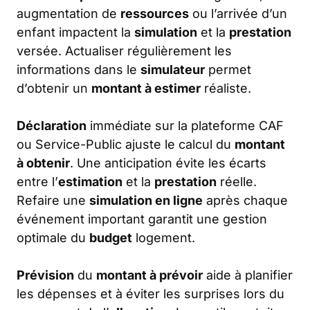
augmentation de
ressources
ou l’arrivée d’un
enfant impactent la
simulation
et la
prestation
versée. Actualiser régulièrement les
informations dans le
simulateur
permet
d’obtenir un
montant à estimer
réaliste.
Déclaration
immédiate sur la plateforme CAF
ou Service-Public ajuste le calcul du
montant
à obtenir
. Une anticipation évite les écarts
entre l’
estimation
et la
prestation
réelle.
Refaire une
simulation en ligne
après chaque
événement important garantit une gestion
optimale du
budget
logement.
Prévision
du
montant à prévoir
aide à planifier
les dépenses et à éviter les surprises lors du