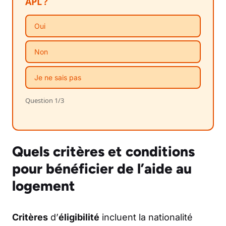
APL ?
Oui
Non
Je ne sais pas
Question 1/3
Quels critères et conditions
pour bénéficier de l’aide au
logement
Critères
d’
éligibilité
incluent la nationalité