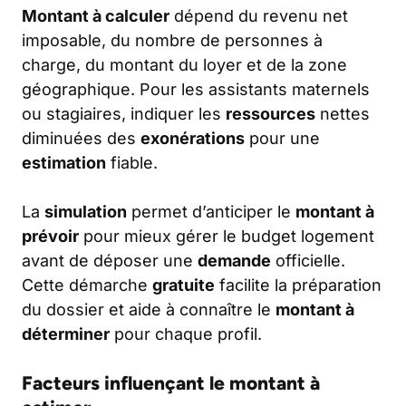
Montant à calculer
dépend du revenu net
imposable, du nombre de personnes à
charge, du montant du loyer et de la zone
géographique. Pour les assistants maternels
ou stagiaires, indiquer les
ressources
nettes
diminuées des
exonérations
pour une
estimation
fiable.
La
simulation
permet d’anticiper le
montant à
prévoir
pour mieux gérer le budget logement
avant de déposer une
demande
officielle.
Cette démarche
gratuite
facilite la préparation
du dossier et aide à connaître le
montant à
déterminer
pour chaque profil.
Facteurs influençant le montant à