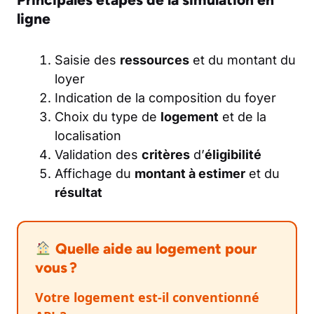
ligne
Saisie des
ressources
et du montant du
loyer
Indication de la composition du foyer
Choix du type de
logement
et de la
localisation
Validation des
critères
d’
éligibilité
Affichage du
montant à estimer
et du
résultat
Quelle aide au logement pour
vous ?
Votre logement est-il conventionné