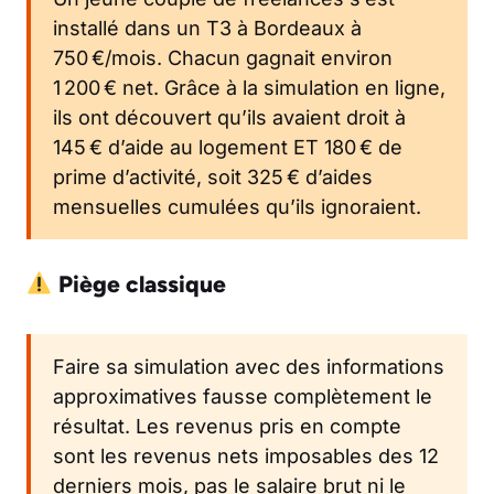
installé dans un T3 à Bordeaux à
750 €/mois. Chacun gagnait environ
1 200 € net. Grâce à la simulation en ligne,
ils ont découvert qu’ils avaient droit à
145 € d’aide au logement ET 180 € de
prime d’activité, soit 325 € d’aides
mensuelles cumulées qu’ils ignoraient.
Piège classique
Faire sa simulation avec des informations
approximatives fausse complètement le
résultat. Les revenus pris en compte
sont les revenus nets imposables des 12
derniers mois, pas le salaire brut ni le