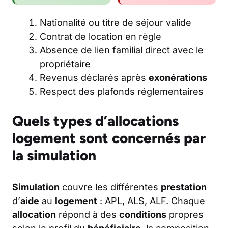
Nationalité ou titre de séjour valide
Contrat de location en règle
Absence de lien familial direct avec le
propriétaire
Revenus déclarés après
exonérations
Respect des plafonds réglementaires
Quels types d’allocations
logement sont concernés par
la simulation
Simulation
couvre les différentes
prestation
d’
aide
au
logement
: APL, ALS, ALF. Chaque
allocation
répond à des
conditions
propres