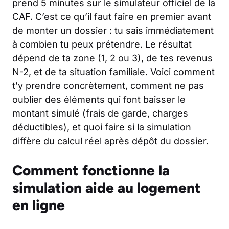
prend 5 minutes sur le simulateur officiel de la
CAF. C’est ce qu’il faut faire en premier avant
de monter un dossier : tu sais immédiatement
à combien tu peux prétendre. Le résultat
dépend de ta zone (1, 2 ou 3), de tes revenus
N-2, et de ta situation familiale. Voici comment
t’y prendre concrètement, comment ne pas
oublier des éléments qui font baisser le
montant simulé (frais de garde, charges
déductibles), et quoi faire si la simulation
diffère du calcul réel après dépôt du dossier.
Comment fonctionne la
simulation aide au logement
en ligne