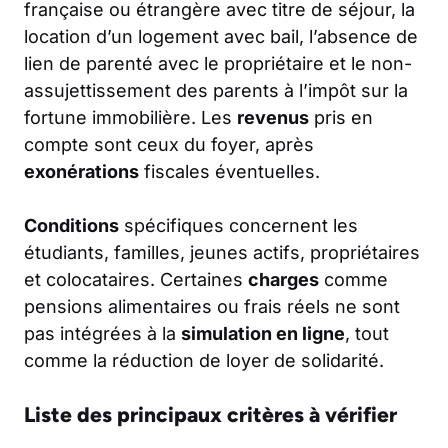
française ou étrangère avec titre de séjour, la
location d’un logement avec bail, l’absence de
lien de parenté avec le propriétaire et le non-
assujettissement des parents à l’impôt sur la
fortune immobilière. Les
revenus
pris en
compte sont ceux du foyer, après
exonérations
fiscales éventuelles.
Conditions
spécifiques concernent les
étudiants, familles, jeunes actifs, propriétaires
et colocataires. Certaines
charges
comme
pensions alimentaires ou frais réels ne sont
pas intégrées à la
simulation en ligne
, tout
comme la réduction de loyer de solidarité.
Liste des principaux critères à vérifier