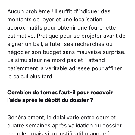
Aucun problème ! Il suffit d’indiquer des
montants de loyer et une localisation
approximatifs pour obtenir une fourchette
estimative. Pratique pour se projeter avant de
signer un bail, affûter ses recherches ou
négocier son budget sans mauvaise surprise.
Le simulateur ne mord pas et il attend
patiemment la véritable adresse pour affiner
le calcul plus tard.
Combien de temps faut-il pour recevoir
l’aide après le dépôt du dossier ?
Généralement, le délai varie entre deux et
quatre semaines après validation du dossier
complet, mais si un justificatif manque à