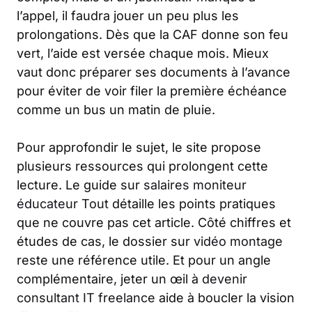
l’appel, il faudra jouer un peu plus les
prolongations. Dès que la CAF donne son feu
vert, l’aide est versée chaque mois. Mieux
vaut donc préparer ses documents à l’avance
pour éviter de voir filer la première échéance
comme un bus un matin de pluie.
Pour approfondir le sujet, le site propose
plusieurs ressources qui prolongent cette
lecture. Le guide sur
salaires moniteur
éducateur Tout
détaille les points pratiques
que ne couvre pas cet article. Côté chiffres et
études de cas, le dossier sur
vidéo montage
reste une référence utile. Et pour un angle
complémentaire, jeter un œil à
devenir
consultant IT freelance
aide à boucler la vision