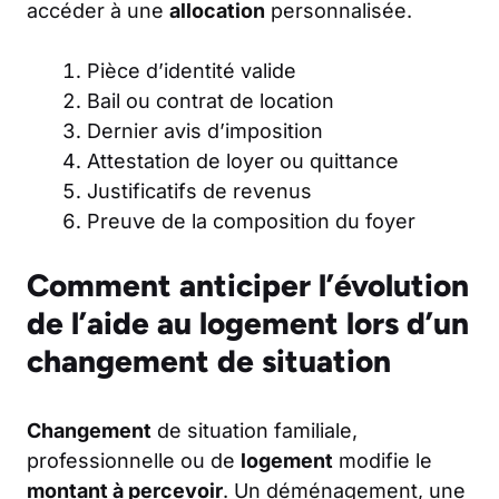
accéder à une
allocation
personnalisée.
Pièce d’identité valide
Bail ou contrat de location
Dernier avis d’imposition
Attestation de loyer ou quittance
Justificatifs de revenus
Preuve de la composition du foyer
Comment anticiper l’évolution
de l’aide au logement lors d’un
changement de situation
Changement
de situation familiale,
professionnelle ou de
logement
modifie le
montant à percevoir
. Un déménagement, une