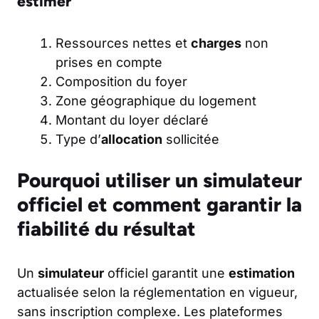
estimer
Ressources nettes et
charges
non
prises en compte
Composition du foyer
Zone géographique du logement
Montant du loyer déclaré
Type d’
allocation
sollicitée
Pourquoi utiliser un simulateur
officiel et comment garantir la
fiabilité du résultat
Un
simulateur
officiel garantit une
estimation
actualisée selon la réglementation en vigueur,
sans inscription complexe. Les plateformes