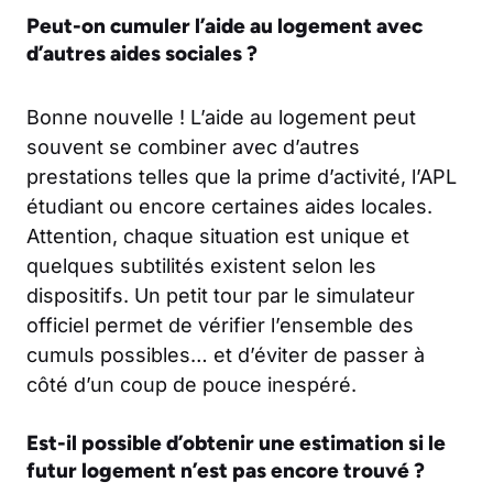
Peut-on cumuler l’aide au logement avec
d’autres aides sociales ?
Bonne nouvelle ! L’aide au logement peut
souvent se combiner avec d’autres
prestations telles que la prime d’activité, l’APL
étudiant ou encore certaines aides locales.
Attention, chaque situation est unique et
quelques subtilités existent selon les
dispositifs. Un petit tour par le simulateur
officiel permet de vérifier l’ensemble des
cumuls possibles… et d’éviter de passer à
côté d’un coup de pouce inespéré.
Est-il possible d’obtenir une estimation si le
futur logement n’est pas encore trouvé ?