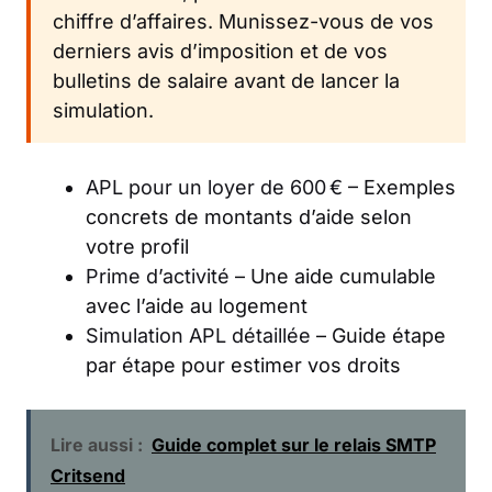
chiffre d’affaires. Munissez-vous de vos
derniers avis d’imposition et de vos
bulletins de salaire avant de lancer la
simulation.
APL pour un loyer de 600 €
– Exemples
concrets de montants d’aide selon
votre profil
Prime d’activité
– Une aide cumulable
avec l’aide au logement
Simulation APL détaillée
– Guide étape
par étape pour estimer vos droits
Lire aussi :
Guide complet sur le relais SMTP
Critsend