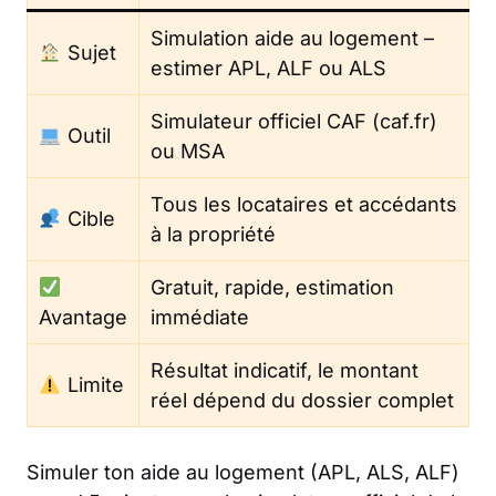
Simulation aide au logement –
Sujet
estimer APL, ALF ou ALS
Simulateur officiel CAF (caf.fr)
Outil
ou MSA
Tous les locataires et accédants
Cible
à la propriété
Gratuit, rapide, estimation
Avantage
immédiate
Résultat indicatif, le montant
Limite
réel dépend du dossier complet
Simuler ton aide au logement (APL, ALS, ALF)