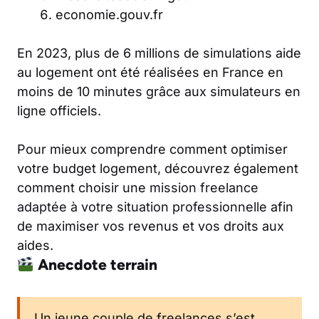
economie.gouv.fr
En 2023, plus de 6 millions de simulations aide
au logement ont été réalisées en France en
moins de 10 minutes grâce aux simulateurs en
ligne officiels.
Pour mieux comprendre comment optimiser
votre budget logement, découvrez également
comment choisir une
mission freelance
adaptée à votre situation professionnelle
afin
de maximiser vos revenus et vos droits aux
aides.
Anecdote terrain
Un jeune couple de freelances s’est