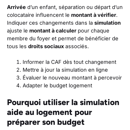
Arrivée
d’un enfant, séparation ou départ d’un
colocataire influencent le
montant à vérifier
.
Indiquer ces changements dans la
simulation
ajuste le
montant à calculer
pour chaque
membre du foyer et permet de bénéficier de
tous les
droits sociaux
associés.
Informer la CAF dès tout changement
Mettre à jour la simulation en ligne
Évaluer le nouveau montant à percevoir
Adapter le budget logement
Pourquoi utiliser la simulation
aide au logement pour
préparer son budget