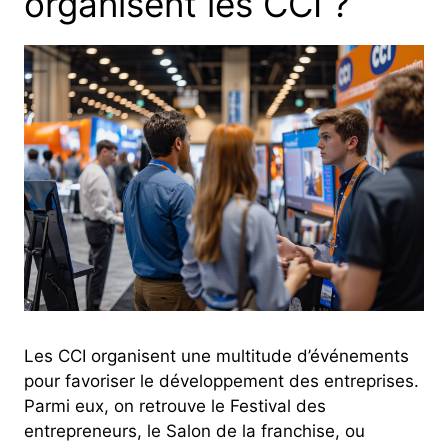
organisent les CCI ?
Les CCI organisent une multitude d’événements
pour favoriser le développement des entreprises.
Parmi eux, on retrouve le Festival des
entrepreneurs, le Salon de la franchise, ou