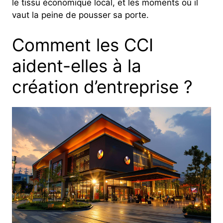
le tissu économique local, et les moments où il
vaut la peine de pousser sa porte.
Comment les CCI
aident-elles à la
création d’entreprise ?