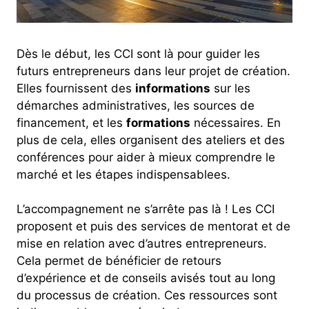
Dès le début, les CCI sont là pour guider les
futurs entrepreneurs dans leur projet de création.
Elles fournissent des
informations
sur les
démarches administratives, les sources de
financement, et les
formations
nécessaires. En
plus de cela, elles organisent des ateliers et des
conférences pour aider à mieux comprendre le
marché et les étapes indispensablees.
L’accompagnement ne s’arrête pas là ! Les CCI
proposent et puis des services de mentorat et de
mise en relation avec d’autres entrepreneurs.
Cela permet de bénéficier de retours
d’expérience et de conseils avisés tout au long
du processus de création. Ces ressources sont