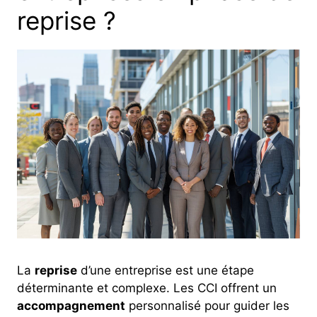
reprise ?
La
reprise
d’une entreprise est une étape
déterminante et complexe. Les CCI offrent un
accompagnement
personnalisé pour guider les