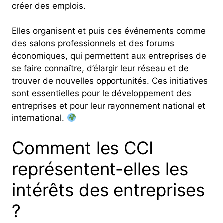
créer des emplois.
Elles organisent et puis des événements comme
des salons professionnels et des forums
économiques, qui permettent aux entreprises de
se faire connaître, d’élargir leur réseau et de
trouver de nouvelles opportunités. Ces initiatives
sont essentielles pour le développement des
entreprises et pour leur rayonnement national et
international.
Comment les CCI
représentent-elles les
intérêts des entreprises
?