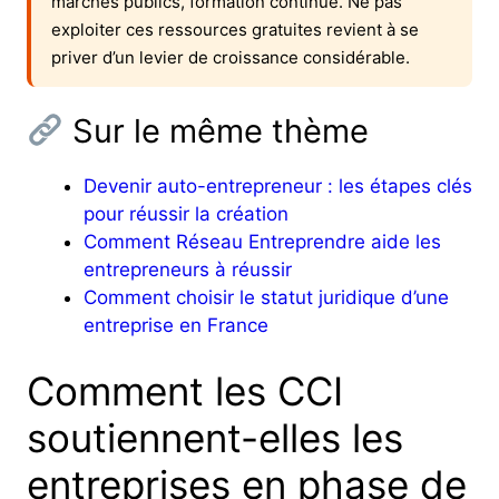
marchés publics, formation continue. Ne pas
exploiter ces ressources gratuites revient à se
priver d’un levier de croissance considérable.
Sur le même thème
Devenir auto-entrepreneur : les étapes clés
pour réussir la création
Comment Réseau Entreprendre aide les
entrepreneurs à réussir
Comment choisir le statut juridique d’une
entreprise en France
Comment les CCI
soutiennent-elles les
entreprises en phase de