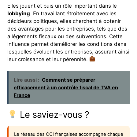
Elles jouent et puis un rôle important dans le
lobbying
. En travaillant étroitement avec les
décideurs politiques, elles cherchent à obtenir
des avantages pour les entreprises, tels que des
allégements fiscaux ou des subventions. Cette
influence permet d’améliorer les conditions dans
lesquelles évoluent les entreprises, assurant ainsi
leur croissance et leur pérennité.
Lire aussi :
Comment se préparer
efficacement à un contrôle fiscal de TVA en
France
Le saviez-vous ?
Le réseau des CCI françaises accompagne chaque