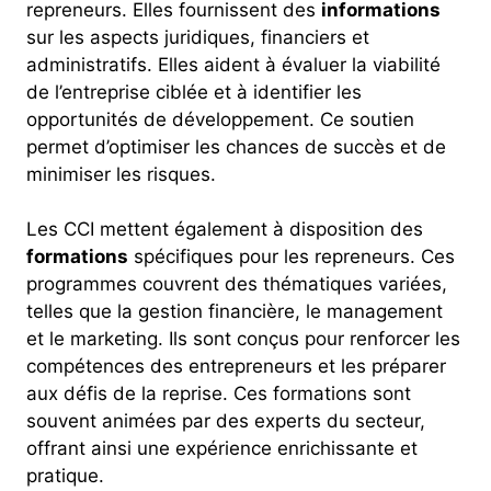
repreneurs. Elles fournissent des
informations
sur les aspects juridiques, financiers et
administratifs. Elles aident à évaluer la viabilité
de l’entreprise ciblée et à identifier les
opportunités de développement. Ce soutien
permet d’optimiser les chances de succès et de
minimiser les risques.
Les CCI mettent également à disposition des
formations
spécifiques pour les repreneurs. Ces
programmes couvrent des thématiques variées,
telles que la gestion financière, le management
et le marketing. Ils sont conçus pour renforcer les
compétences des entrepreneurs et les préparer
aux défis de la reprise. Ces formations sont
souvent animées par des experts du secteur,
offrant ainsi une expérience enrichissante et
pratique.