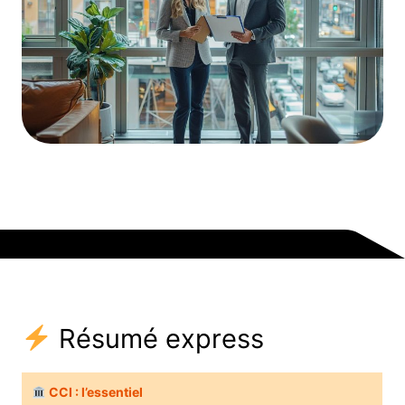
Résumé express
CCI : l’essentiel