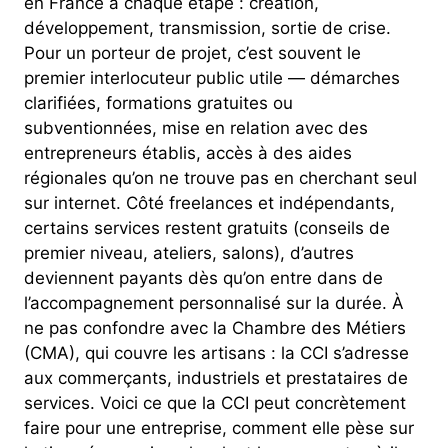
en France à chaque étape : création,
développement, transmission, sortie de crise.
Pour un porteur de projet, c’est souvent le
premier interlocuteur public utile — démarches
clarifiées, formations gratuites ou
subventionnées, mise en relation avec des
entrepreneurs établis, accès à des aides
régionales qu’on ne trouve pas en cherchant seul
sur internet. Côté freelances et indépendants,
certains services restent gratuits (conseils de
premier niveau, ateliers, salons), d’autres
deviennent payants dès qu’on entre dans de
l’accompagnement personnalisé sur la durée. À
ne pas confondre avec la Chambre des Métiers
(CMA), qui couvre les artisans : la CCI s’adresse
aux commerçants, industriels et prestataires de
services. Voici ce que la CCI peut concrètement
faire pour une entreprise, comment elle pèse sur