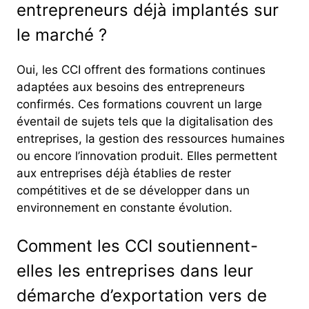
entrepreneurs déjà implantés sur
le marché ?
Oui, les CCI offrent des formations continues
adaptées aux besoins des entrepreneurs
confirmés. Ces formations couvrent un large
éventail de sujets tels que la digitalisation des
entreprises, la gestion des ressources humaines
ou encore l’innovation produit. Elles permettent
aux entreprises déjà établies de rester
compétitives et de se développer dans un
environnement en constante évolution.
Comment les CCI soutiennent-
elles les entreprises dans leur
démarche d’exportation vers de