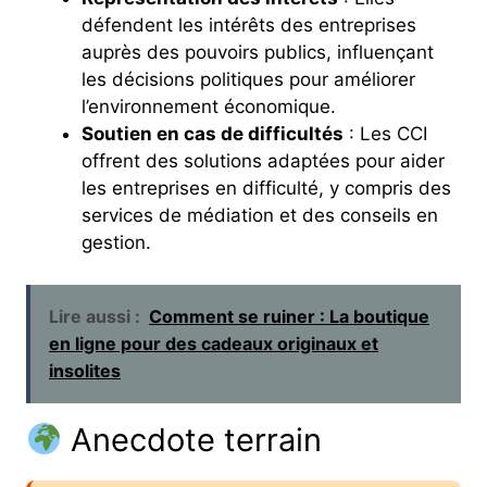
défendent les intérêts des entreprises
auprès des pouvoirs publics, influençant
les décisions politiques pour améliorer
l’environnement économique.
Soutien en cas de difficultés
: Les CCI
offrent des solutions adaptées pour aider
les entreprises en difficulté, y compris des
services de médiation et des conseils en
gestion.
Lire aussi :
Comment se ruiner : La boutique
en ligne pour des cadeaux originaux et
insolites
Anecdote terrain