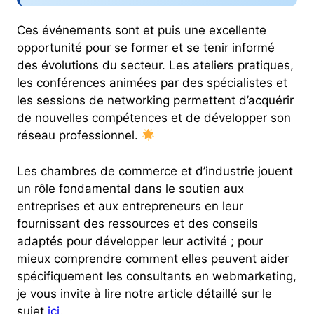
Ces événements sont et puis une excellente
opportunité pour se former et se tenir informé
des évolutions du secteur. Les ateliers pratiques,
les conférences animées par des spécialistes et
les sessions de networking permettent d’acquérir
de nouvelles compétences et de développer son
réseau professionnel.
Les chambres de commerce et d’industrie jouent
un rôle fondamental dans le soutien aux
entreprises et aux entrepreneurs en leur
fournissant des ressources et des conseils
adaptés pour développer leur activité ; pour
mieux comprendre comment elles peuvent aider
spécifiquement les consultants en webmarketing,
je vous invite à lire notre article détaillé sur le
sujet
ici
.