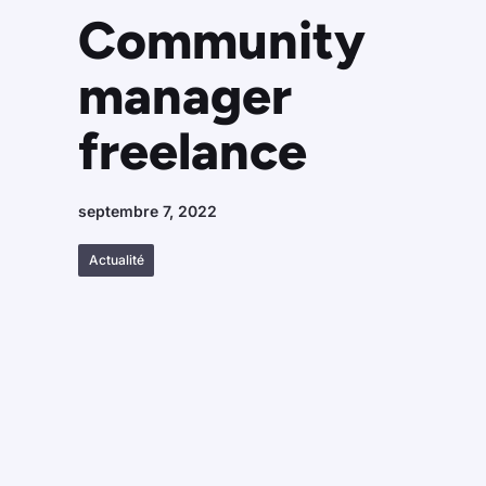
Community
manager
freelance
septembre 7, 2022
Actualité