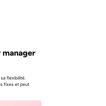
ty manager
 flexibilité.
s fixes et peut