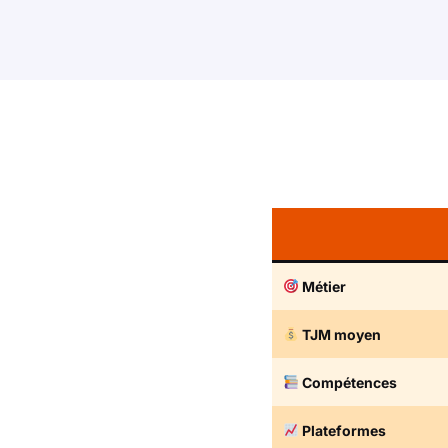
Métier
TJM moyen
Compétences
Plateformes