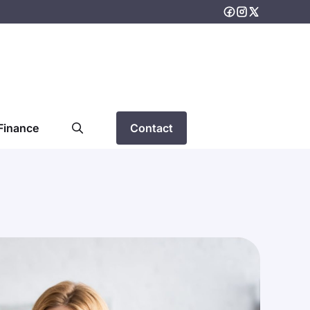
Finance
Contact