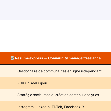
Résumé express — Community manager freelance
Gestionnaire de communautés en ligne indépendant
200 € à 450 €/jour
Stratégie social media, création contenu, analytics
Instagram, LinkedIn, TikTok, Facebook, X