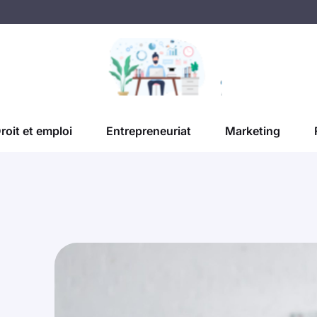
roit et emploi
Entrepreneuriat
Marketing