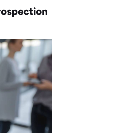
rospection