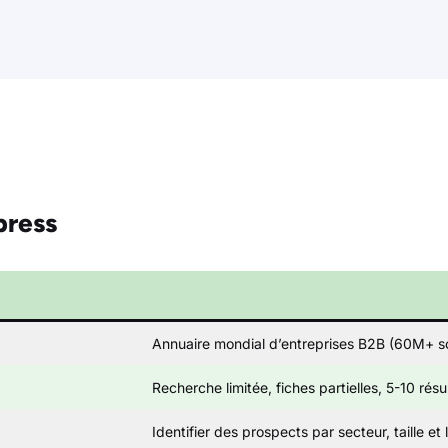
ress
Annuaire mondial d’entreprises B2B (60M+ s
Recherche limitée, fiches partielles, 5-10 résu
Identifier des prospects par secteur, taille et 