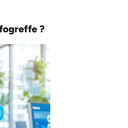
fogreffe ?