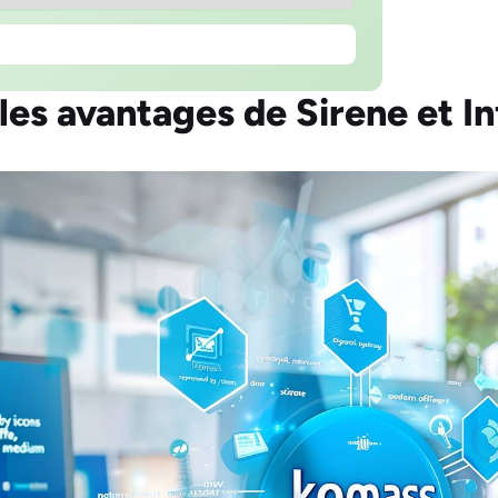
les avantages de Sirene et In