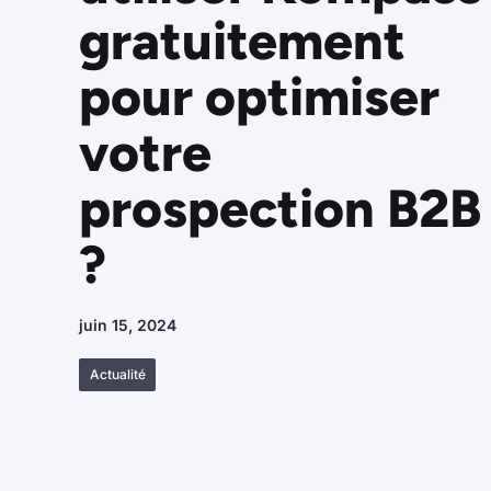
gratuitement
pour optimiser
votre
prospection B2B
?
juin 15, 2024
Actualité