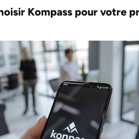
hoisir Kompass pour votre p