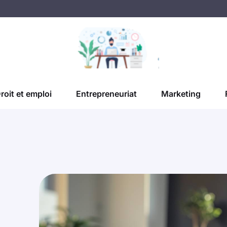
roit et emploi
Entrepreneuriat
Marketing