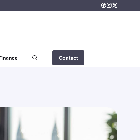
Finance
Contact