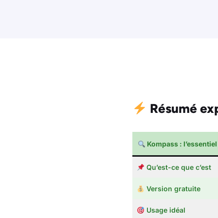
Résumé exp
Kompass : l’essentiel
Qu’est-ce que c’est
Version gratuite
Usage idéal