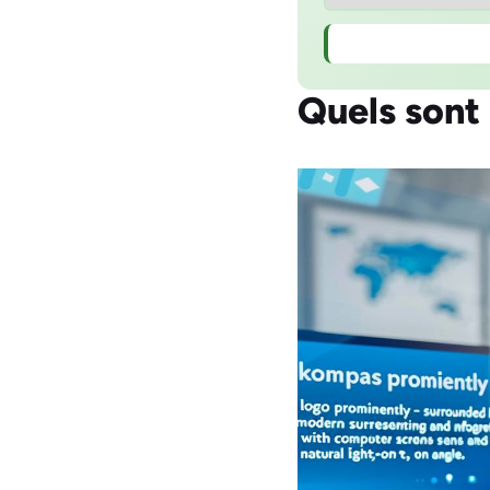
Quels sont 