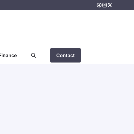
Finance
Contact