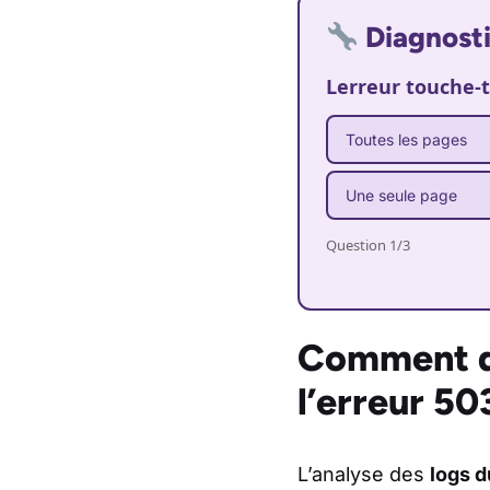
Diagnosti
Lerreur touche-t
Toutes les pages
Une seule page
Question 1/3
Comment di
l’erreur 50
L’analyse des
logs d