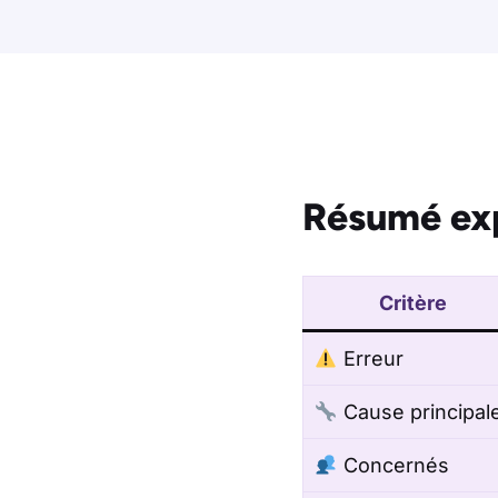
Résumé ex
Critère
Erreur
Cause principal
Concernés