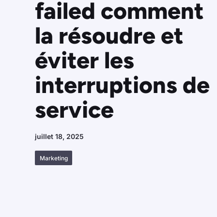
failed comment
la résoudre et
éviter les
interruptions de
service
juillet 18, 2025
Marketing