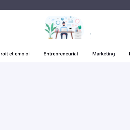
roit et emploi
Entrepreneuriat
Marketing