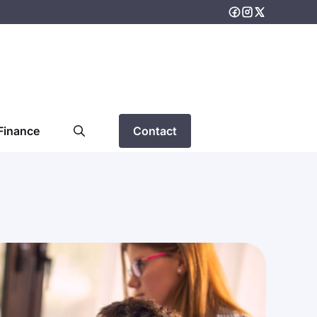
Finance
Contact