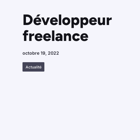
Développeur
freelance
octobre 19, 2022
Actualité