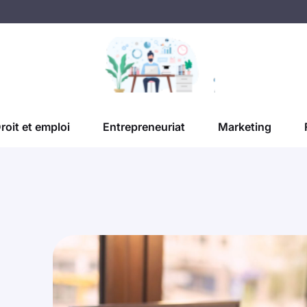
roit et emploi
Entrepreneuriat
Marketing