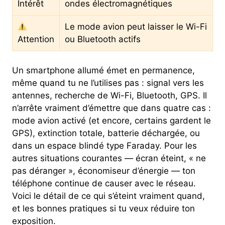
Intérêt
ondes électromagnétiques
Le mode avion peut laisser le Wi-Fi
Attention
ou Bluetooth actifs
Un smartphone allumé émet en permanence,
même quand tu ne l’utilises pas : signal vers les
antennes, recherche de Wi-Fi, Bluetooth, GPS. Il
n’arrête vraiment d’émettre que dans quatre cas :
mode avion activé (et encore, certains gardent le
GPS), extinction totale, batterie déchargée, ou
dans un espace blindé type Faraday. Pour les
autres situations courantes — écran éteint, « ne
pas déranger », économiseur d’énergie — ton
téléphone continue de causer avec le réseau.
Voici le détail de ce qui s’éteint vraiment quand,
et les bonnes pratiques si tu veux réduire ton
exposition.