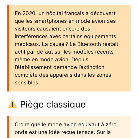
En 2020, un hôpital français a découvert
que les smartphones en mode avion des
visiteurs causaient encore des
interférences avec certains équipements
médicaux. La cause ? Le Bluetooth restait
actif par défaut sur les modèles récents
même en mode avion. Depuis,
l’établissement demande l’extinction
complète des appareils dans les zones
sensibles.
Piège classique
Croire que le mode avion équivaut à zéro
onde est une idée reçue tenace. Sur la