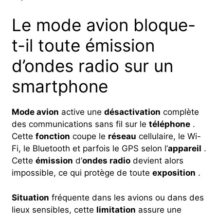
Le mode avion bloque-
t-il toute émission
d’ondes radio sur un
smartphone
Mode avion
active une
désactivation
complète
des communications sans fil sur le
téléphone
.
Cette
fonction
coupe le
réseau
cellulaire, le Wi-
Fi, le Bluetooth et parfois le GPS selon l’
appareil
.
Cette
émission
d’
ondes radio
devient alors
impossible, ce qui protège de toute
exposition
.
Situation
fréquente dans les avions ou dans des
lieux sensibles, cette
limitation
assure une