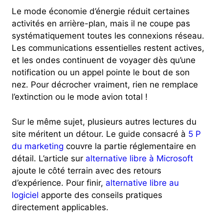
Le mode économie d’énergie réduit certaines
activités en arrière-plan, mais il ne coupe pas
systématiquement toutes les connexions réseau.
Les communications essentielles restent actives,
et les ondes continuent de voyager dès qu’une
notification ou un appel pointe le bout de son
nez. Pour décrocher vraiment, rien ne remplace
l’extinction ou le mode avion total !
Sur le même sujet, plusieurs autres lectures du
site méritent un détour. Le guide consacré à
5 P
du marketing
couvre la partie réglementaire en
détail. L’article sur
alternative libre à Microsoft
ajoute le côté terrain avec des retours
d’expérience. Pour finir,
alternative libre au
logiciel
apporte des conseils pratiques
directement applicables.