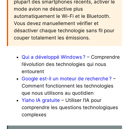
plupart des smartphones récents, activer le
mode avion ne désactive plus
automatiquement le Wi-Fi et le Bluetooth.
Vous devez manuellement vérifier et
désactiver chaque technologie sans fil pour
couper totalement les émissions.
Qui a développé Windows ?
– Comprendre
l’évolution des technologies qui nous
entourent
Google est-il un moteur de recherche ?
–
Comment fonctionnent les technologies
que nous utilisons au quotidien
Yiaho IA gratuite
– Utiliser l’IA pour
comprendre les questions technologiques
complexes