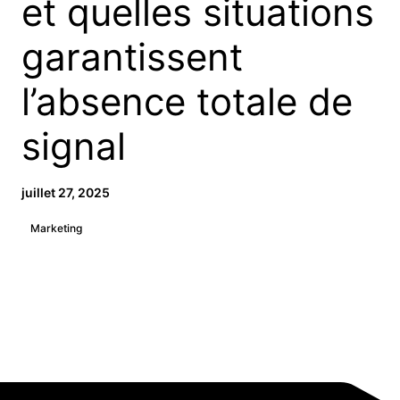
et quelles situations
garantissent
l’absence totale de
signal
juillet 27, 2025
Marketing