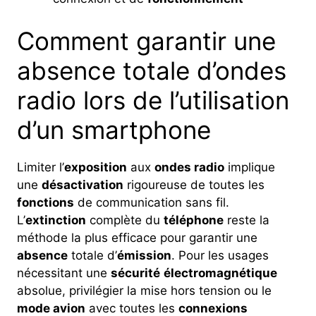
Comment garantir une
absence totale d’ondes
radio lors de l’utilisation
d’un smartphone
Limiter l’
exposition
aux
ondes radio
implique
une
désactivation
rigoureuse de toutes les
fonctions
de communication sans fil.
L’
extinction
complète du
téléphone
reste la
méthode la plus efficace pour garantir une
absence
totale d’
émission
. Pour les usages
nécessitant une
sécurité
électromagnétique
absolue, privilégier la mise hors tension ou le
mode avion
avec toutes les
connexions