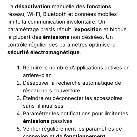
La
désactivation
manuelle des
fonctions
réseau, Wi-Fi, Bluetooth et données mobiles
limite la communication involontaire. Un
paramétrage précis réduit l’
exposition
et bloque
la plupart des
émissions
non désirées. Un
contrôle régulier des paramètres optimise la
sécurité
électromagnétique
.
Réduire le nombre d’applications actives en
arrière-plan
Désactiver la recherche automatique de
réseau hors couverture
Éteindre ou déconnecter les accessoires
sans fil inutilisés
Paramétrer les notifications pour limiter les
émissions
passives
Vérifier régulièrement les paramètres de
connexion et de
fonctionnement