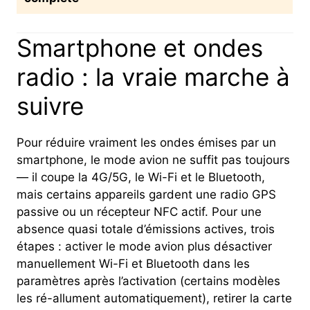
Smartphone et ondes
radio : la vraie marche à
suivre
Pour réduire vraiment les ondes émises par un
smartphone, le mode avion ne suffit pas toujours
— il coupe la 4G/5G, le Wi-Fi et le Bluetooth,
mais certains appareils gardent une radio GPS
passive ou un récepteur NFC actif. Pour une
absence quasi totale d’émissions actives, trois
étapes : activer le mode avion plus désactiver
manuellement Wi-Fi et Bluetooth dans les
paramètres après l’activation (certains modèles
les ré-allument automatiquement), retirer la carte