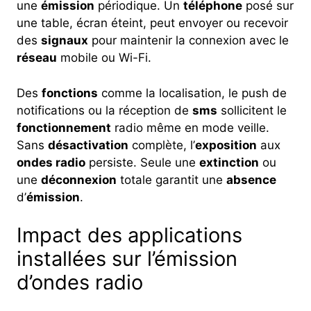
une
émission
périodique. Un
téléphone
posé sur
une table, écran éteint, peut envoyer ou recevoir
des
signaux
pour maintenir la connexion avec le
réseau
mobile ou Wi-Fi.
Des
fonctions
comme la localisation, le push de
notifications ou la réception de
sms
sollicitent le
fonctionnement
radio même en mode veille.
Sans
désactivation
complète, l’
exposition
aux
ondes radio
persiste. Seule une
extinction
ou
une
déconnexion
totale garantit une
absence
d’
émission
.
Impact des applications
installées sur l’émission
d’ondes radio