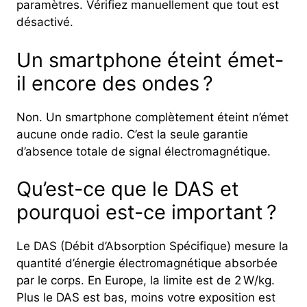
paramètres. Vérifiez manuellement que tout est
désactivé.
Un smartphone éteint émet-
il encore des ondes ?
Non. Un smartphone complètement éteint n’émet
aucune onde radio. C’est la seule garantie
d’absence totale de signal électromagnétique.
Qu’est-ce que le DAS et
pourquoi est-ce important ?
Le DAS (Débit d’Absorption Spécifique) mesure la
quantité d’énergie électromagnétique absorbée
par le corps. En Europe, la limite est de 2 W/kg.
Plus le DAS est bas, moins votre exposition est