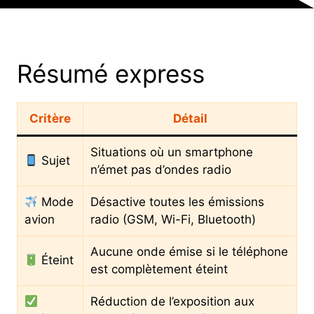
Résumé express
Critère
Détail
Situations où un smartphone
Sujet
n’émet pas d’ondes radio
Mode
Désactive toutes les émissions
avion
radio (GSM, Wi-Fi, Bluetooth)
Aucune onde émise si le téléphone
Éteint
est complètement éteint
Réduction de l’exposition aux