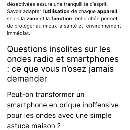
désactivées assure une tranquillité d’esprit.
Savoir adapter l’
utilisation
de chaque
appareil
selon la
zone
et la
fonction
recherchée permet
de protéger au mieux la santé et l’environnement
immédiat.
Questions insolites sur les
ondes radio et smartphones
: ce que vous n’osez jamais
demander
Peut-on transformer un
smartphone en brique inoffensive
pour les ondes avec une simple
astuce maison ?