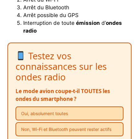
Arrêt du Bluetooth
Arrêt possible du GPS
Interruption de toute
émission
d’
ondes
radio
Testez vos
connaissances sur les
ondes radio
Le mode avion coupe-t-il TOUTES les
ondes du smartphone ?
Oui, absolument toutes
Non, Wi-Fi et Bluetooth peuvent rester actifs