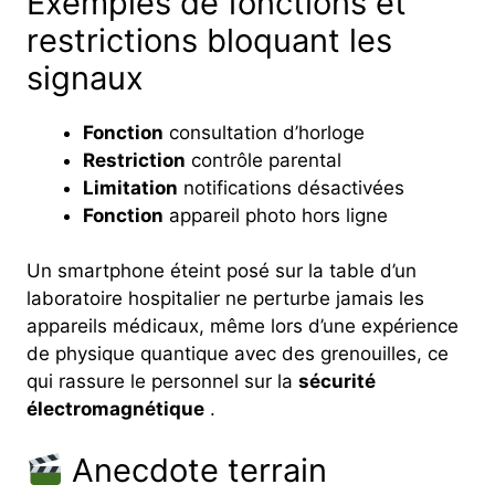
Exemples de fonctions et
restrictions bloquant les
signaux
Fonction
consultation d’horloge
Restriction
contrôle parental
Limitation
notifications désactivées
Fonction
appareil photo hors ligne
Un smartphone éteint posé sur la table d’un
laboratoire hospitalier ne perturbe jamais les
appareils médicaux, même lors d’une expérience
de physique quantique avec des grenouilles, ce
qui rassure le personnel sur la
sécurité
électromagnétique
.
Anecdote terrain