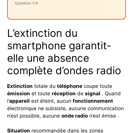
Question 1/4
L’extinction du
smartphone garantit-
elle une absence
complète d’ondes radio
Extinction
totale du
téléphone
coupe toute
émission
et toute
réception
de
signal
. Quand
l’
appareil
est éteint, aucun
fonctionnement
électronique ne subsiste, aucune communication
n’est possible, aucune
onde radio
n’est émise .
Situation
recommandée dans les zones