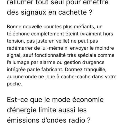
rallumer tout seul pour émettre
des signaux en cachette ?
Bonne nouvelle pour les plus méfiants, un
téléphone complètement éteint (vraiment hors
tension, pas juste en veille) ne peut pas
redémarrer de lui-même ni envoyer le moindre
signal, sauf fonctionnalité très spéciale comme
l’allumage par alarme ou gestion d’urgence
intégrée par le fabricant. Dormez tranquille,
aucune onde ne joue à cache-cache dans votre
poche.
Est-ce que le mode économie
d’énergie limite aussi les
émissions d’ondes radio ?