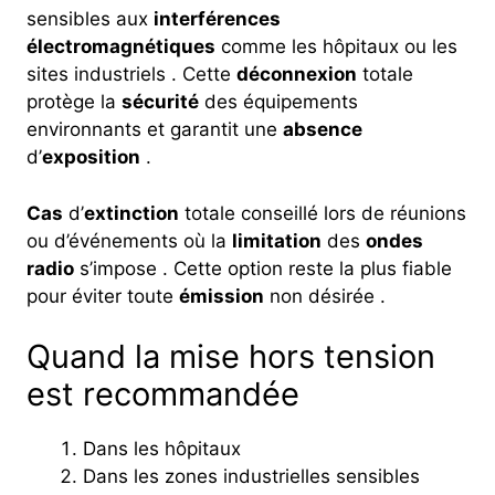
sensibles aux
interférences
électromagnétiques
comme les hôpitaux ou les
sites industriels . Cette
déconnexion
totale
protège la
sécurité
des équipements
environnants et garantit une
absence
d’
exposition
.
Cas
d’
extinction
totale conseillé lors de réunions
ou d’événements où la
limitation
des
ondes
radio
s’impose . Cette option reste la plus fiable
pour éviter toute
émission
non désirée .
Quand la mise hors tension
est recommandée
Dans les hôpitaux
Dans les zones industrielles sensibles