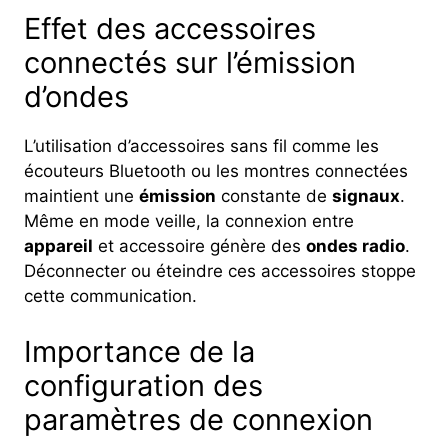
Effet des accessoires
connectés sur l’émission
d’ondes
L’utilisation d’accessoires sans fil comme les
écouteurs Bluetooth ou les montres connectées
maintient une
émission
constante de
signaux
.
Même en mode veille, la connexion entre
appareil
et accessoire génère des
ondes radio
.
Déconnecter ou éteindre ces accessoires stoppe
cette communication.
Importance de la
configuration des
paramètres de connexion