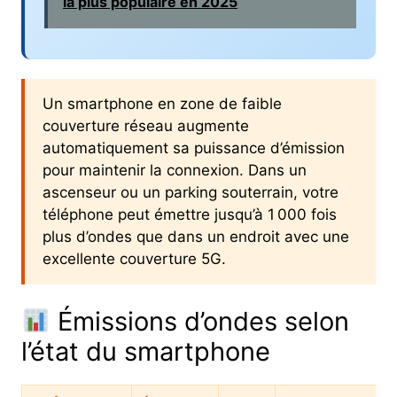
la plus populaire en 2025
Un smartphone en zone de faible
couverture réseau augmente
automatiquement sa puissance d’émission
pour maintenir la connexion. Dans un
ascenseur ou un parking souterrain, votre
téléphone peut émettre jusqu’à 1 000 fois
plus d’ondes que dans un endroit avec une
excellente couverture 5G.
Émissions d’ondes selon
l’état du smartphone