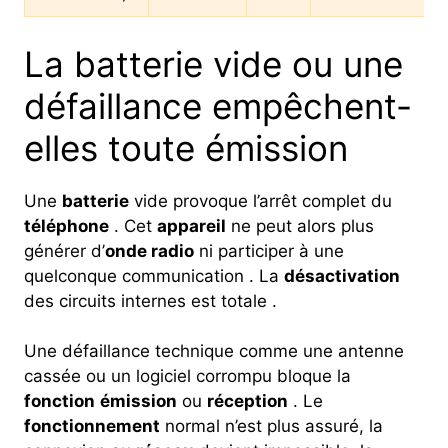
La batterie vide ou une
défaillance empêchent-
elles toute émission
Une
batterie
vide provoque l’arrêt complet du
téléphone
. Cet
appareil
ne peut alors plus
générer d’
onde radio
ni participer à une
quelconque communication . La
désactivation
des circuits internes est totale .
Une défaillance technique comme une antenne
cassée ou un logiciel corrompu bloque la
fonction
émission
ou
réception
. Le
fonctionnement
normal n’est plus assuré, la