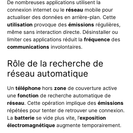
De nombreuses applications utilisent la
connexion internet ou le
réseau
mobile pour
actualiser des données en arrière-plan. Cette
utilisation
provoque des
émissions
régulières,
même sans interaction directe. Désinstaller ou
limiter ces applications réduit la
fréquence
des
communications
involontaires.
Rôle de la recherche de
réseau automatique
Un
téléphone
hors
zone
de couverture active
une
fonction
de recherche automatique de
réseau
. Cette opération implique des
émissions
répétées pour tenter de retrouver une connexion.
La
batterie
se vide plus vite, l’
exposition
électromagnétique
augmente temporairement.