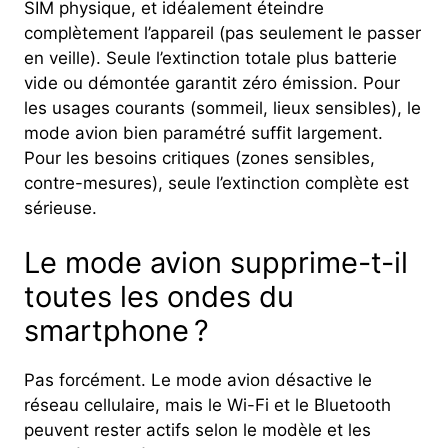
SIM physique, et idéalement éteindre
complètement l’appareil (pas seulement le passer
en veille). Seule l’extinction totale plus batterie
vide ou démontée garantit zéro émission. Pour
les usages courants (sommeil, lieux sensibles), le
mode avion bien paramétré suffit largement.
Pour les besoins critiques (zones sensibles,
contre-mesures), seule l’extinction complète est
sérieuse.
Le mode avion supprime-t-il
toutes les ondes du
smartphone ?
Pas forcément. Le mode avion désactive le
réseau cellulaire, mais le Wi-Fi et le Bluetooth
peuvent rester actifs selon le modèle et les