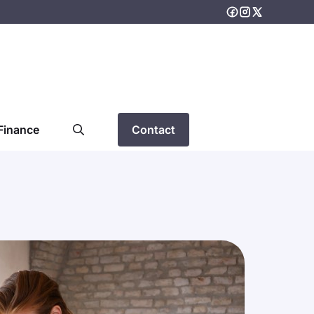
Finance
Contact