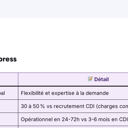
ress
Détail
al
Flexibilité et expertise à la demande
30 à 50 % vs recrutement CDI (charges co
Opérationnel en 24-72h vs 3-6 mois en CDI