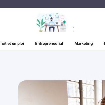
roit et emploi
Entrepreneuriat
Marketing