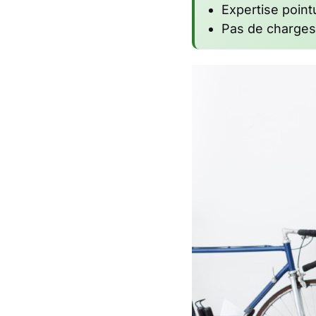
Expertise poin
Pas de charges