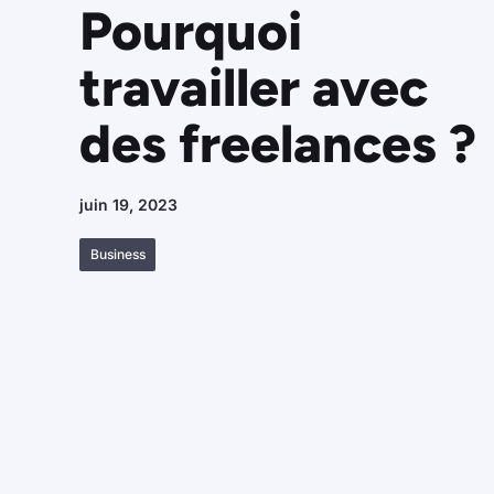
Pourquoi
travailler avec
des freelances ?
juin 19, 2023
Business