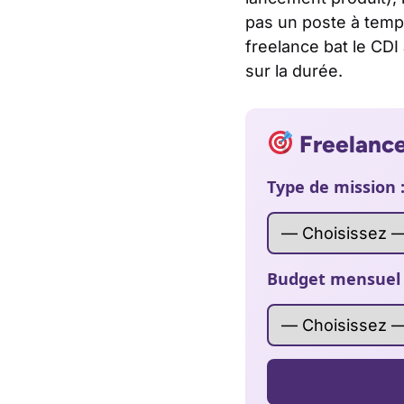
pas un poste à temps
freelance bat le CDI 
sur la durée.
Freelance 
Type de mission 
Budget mensuel d