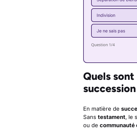
Indivision
Je ne sais pas
Question 1/4
Quels sont 
succession 
En matière de
succe
Sans
testament
, le
ou de
communauté d