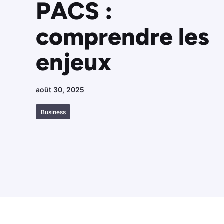
PACS :
comprendre les
enjeux
août 30, 2025
Business