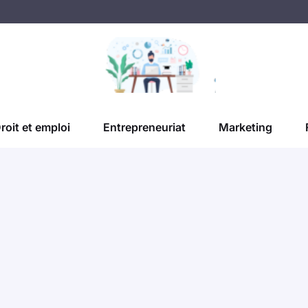
roit et emploi
Entrepreneuriat
Marketing