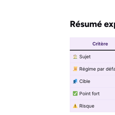
Résumé ex
Critère
Sujet
Régime par déf
Cible
Point fort
Risque