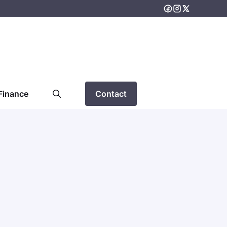
Finance
Contact